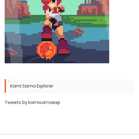
Kami Sama Explorer
Tweets by kamisamaexp