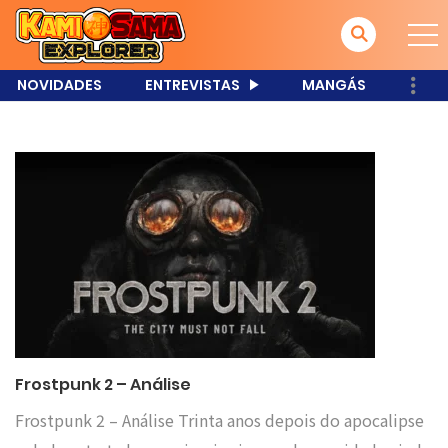
NOVIDADES
ENTREVISTAS
MANGÁS
Frostpunk 2 – Análise
Frostpunk 2 – Análise Trinta anos depois do apocalipse