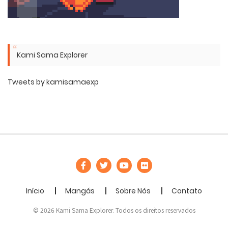
Kami Sama Explorer
Tweets by kamisamaexp
Início
Mangás
Sobre Nós
Contato
© 2026 Kami Sama Explorer. Todos os direitos reservados