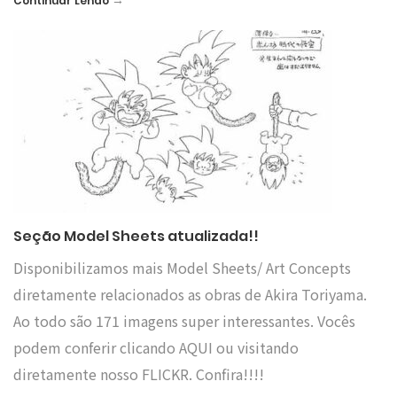
→
Continuar Lendo
Seção Model Sheets atualizada!!
Disponibilizamos mais Model Sheets/ Art Concepts
diretamente relacionados as obras de Akira Toriyama.
Ao todo são 171 imagens super interessantes. Vocês
podem conferir clicando AQUI ou visitando
diretamente nosso FLICKR. Confira!!!!