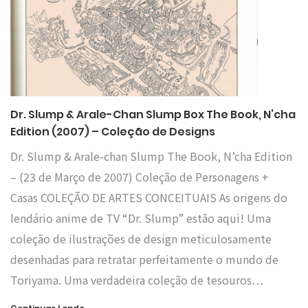
Dr. Slump & Arale-Chan Slump Box The Book, N’cha
Edition (2007) – Coleção de Designs
Dr. Slump & Arale-chan Slump The Book, N’cha Edition
– (23 de Março de 2007) Coleção de Personagens +
Casas COLEÇÃO DE ARTES CONCEITUAIS As origens do
lendário anime de TV “Dr. Slump” estão aqui! Uma
coleção de ilustrações de design meticulosamente
desenhadas para retratar perfeitamente o mundo de
Toriyama. Uma verdadeira coleção de tesouros…