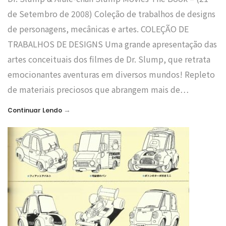
de Setembro de 2008) Coleção de trabalhos de designs
de personagens, mecânicas e artes. COLEÇÃO DE
TRABALHOS DE DESIGNS Uma grande apresentação das
artes conceituais dos filmes de Dr. Slump, que retrata
emocionantes aventuras em diversos mundos! Repleto
de materiais preciosos que abrangem mais de…
→
Continuar Lendo