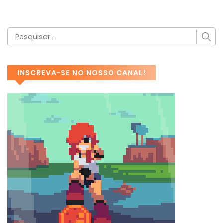
INSCREVA-SE NO NOSSO CANAL!