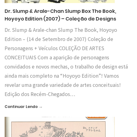
Dr. Slump & Arale-Chan Slump Box The Book,
Hoyoyo Edition (2007) – Coleção de Designs
Dr. Slump & Arale-chan Slump The Book, Hoyoyo
Edition – (14 de Setembro de 2007) Coleção de
Personagens + Veículos COLEÇÃO DE ARTES
CONCEITUAIS Com a aparição de personagens
convidados e novos mechas, o trabalho de design está
ainda mais completo na “Hoyoyo Edition”! Vamos
revelar uma grande variedade de artes conceituais!
Edição dos Recém-Chegados…
→
Continuar Lendo