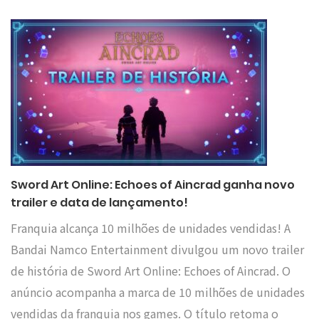
Sword Art Online: Echoes of Aincrad ganha novo
trailer e data de lançamento!
Franquia alcança 10 milhões de unidades vendidas! A
Bandai Namco Entertainment divulgou um novo trailer
de história de Sword Art Online: Echoes of Aincrad. O
anúncio acompanha a marca de 10 milhões de unidades
vendidas da franquia nos games. O título retoma o