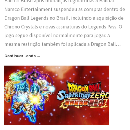
Ball no Brasil após mudanças regulatórias A Bandai
Namco Entertainment suspendeu as compras dentro de
Dragon Ball Legends no Brasil, incluindo a aquisição de
Chrono Crystals e novas assinaturas do Legends Pass. O
jogo segue disponível normalmente para jogar. A
mesma restrição também foi aplicada a Dragon Ball…
→
Continuar Lendo