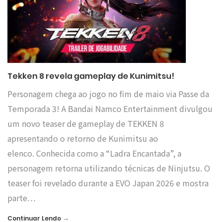
Tekken 8 revela gameplay de Kunimitsu!
Personagem chega ao jogo no fim de maio via Passe da
Temporada 3! A Bandai Namco Entertainment divulgou
um novo teaser de gameplay de TEKKEN 8
apresentando o retorno de Kunimitsu ao
elenco. Conhecida como a “Ladra Encantada”, a
personagem retorna utilizando técnicas de Ninjutsu. O
teaser foi revelado durante a EVO Japan 2026 e mostra
parte…
→
Continuar Lendo