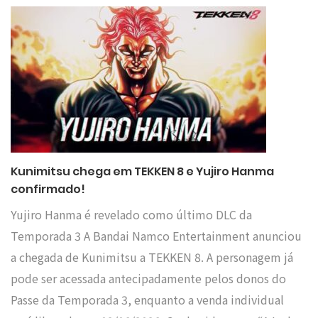
Kunimitsu chega em TEKKEN 8 e Yujiro Hanma
confirmado!
Yujiro Hanma é revelado como último DLC da
Temporada 3 A Bandai Namco Entertainment anunciou
a chegada de Kunimitsu a TEKKEN 8. A personagem já
pode ser acessada antecipadamente pelos donos do
Passe da Temporada 3, enquanto a venda individual