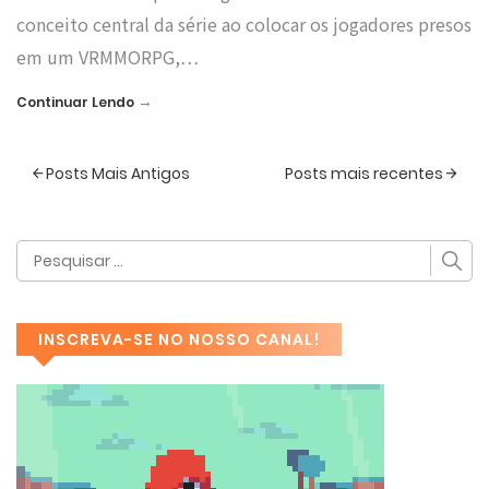
conceito central da série ao colocar os jogadores presos
em um VRMMORPG,…
→
Continuar Lendo
Posts Mais Antigos
Posts mais recentes
INSCREVA-SE NO NOSSO CANAL!