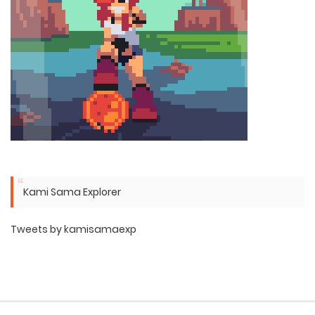
Kami Sama Explorer
Tweets by kamisamaexp