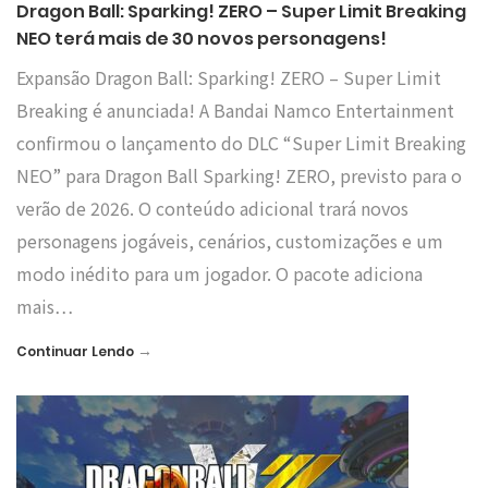
Dragon Ball: Sparking! ZERO – Super Limit Breaking
NEO terá mais de 30 novos personagens!
Expansão Dragon Ball: Sparking! ZERO – Super Limit
Breaking é anunciada! A Bandai Namco Entertainment
confirmou o lançamento do DLC “Super Limit Breaking
NEO” para Dragon Ball Sparking! ZERO, previsto para o
verão de 2026. O conteúdo adicional trará novos
personagens jogáveis, cenários, customizações e um
modo inédito para um jogador. O pacote adiciona
mais…
→
Continuar Lendo