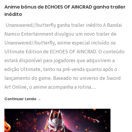
Anime bônus de ECHOES OF AINCRAD ganha trailer
inédito
Unanswered//butterfly ganha trailer inédito A Bandai
Namco Entertainment divulgou um novo trailer de
Unanswered//butterfly, anime especial incluído na
Ultimate Edition de ECHOES OF AINCRAD. O conteúdo
estará disponível para jogadores que adquirirem a
edição Ultimate, tanto na pré-venda quanto após o
lançamento do game. Baseado no universo de Sword
Art Online, o anime acompanha a rotina…
→
Continuar Lendo