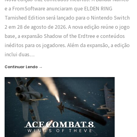
e a FromSoftware anunciaram que ELDEN RING
Tarnished Edition será lançado para o Nintendo Switch
2 em 28 de agosto de 2026. A nova edição reúne o jogo
base, a expansão Shadow of the Erdtree e conteúdos
inéditos para os jogadores. Além da expansão, a edição
inclui duas…
→
Continuar Lendo