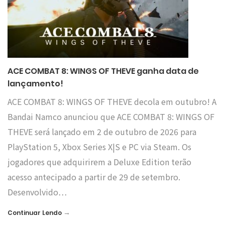
ACE COMBAT 8: WINGS OF THEVE ganha data de
lançamento!
ACE COMBAT 8: WINGS OF THEVE decola em outubro! A
Bandai Namco anunciou que ACE COMBAT 8: WINGS OF
THEVE será lançado em 2 de outubro de 2026 para
PlayStation 5, Xbox Series X|S e PC via Steam. Os
jogadores que adquirirem a Deluxe Edition terão
acesso antecipado a partir de 29 de setembro.
Desenvolvido…
→
Continuar Lendo