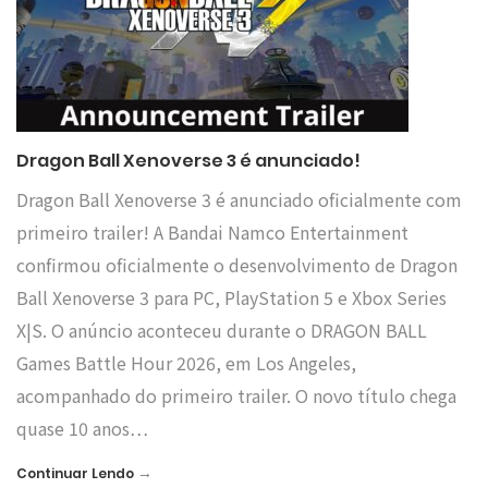
Dragon Ball Xenoverse 3 é anunciado!
Dragon Ball Xenoverse 3 é anunciado oficialmente com
primeiro trailer! A Bandai Namco Entertainment
confirmou oficialmente o desenvolvimento de Dragon
Ball Xenoverse 3 para PC, PlayStation 5 e Xbox Series
X|S. O anúncio aconteceu durante o DRAGON BALL
Games Battle Hour 2026, em Los Angeles,
acompanhado do primeiro trailer. O novo título chega
quase 10 anos…
→
Continuar Lendo