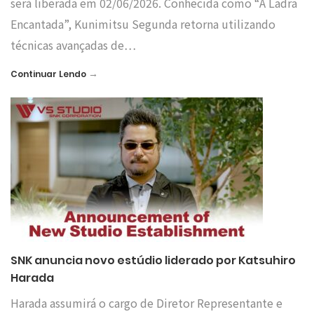
será liberada em 02/06/2026. Conhecida como “A Ladra
Encantada”, Kunimitsu Segunda retorna utilizando
técnicas avançadas de…
→
Continuar Lendo
SNK anuncia novo estúdio liderado por Katsuhiro
Harada
Harada assumirá o cargo de Diretor Representante e