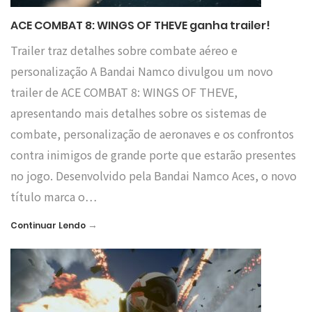
ACE COMBAT 8: WINGS OF THEVE ganha trailer!
Trailer traz detalhes sobre combate aéreo e
personalização A Bandai Namco divulgou um novo
trailer de ACE COMBAT 8: WINGS OF THEVE,
apresentando mais detalhes sobre os sistemas de
combate, personalização de aeronaves e os confrontos
contra inimigos de grande porte que estarão presentes
no jogo. Desenvolvido pela Bandai Namco Aces, o novo
título marca o…
→
Continuar Lendo