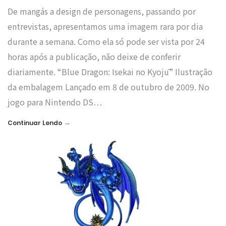
De mangás a design de personagens, passando por
entrevistas, apresentamos uma imagem rara por dia
durante a semana. Como ela só pode ser vista por 24
horas após a publicação, não deixe de conferir
diariamente. “Blue Dragon: Isekai no Kyojū” Ilustração
da embalagem Lançado em 8 de outubro de 2009. No
jogo para Nintendo DS…
→
Continuar Lendo