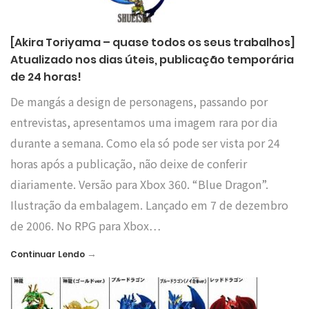
[Akira Toriyama – quase todos os seus trabalhos]
Atualizado nos dias úteis, publicação temporária
de 24 horas!
De mangás a design de personagens, passando por
entrevistas, apresentamos uma imagem rara por dia
durante a semana. Como ela só pode ser vista por 24
horas após a publicação, não deixe de conferir
diariamente. Versão para Xbox 360. “Blue Dragon”.
Ilustração da embalagem. Lançado em 7 de dezembro
de 2006. No RPG para Xbox…
→
Continuar Lendo