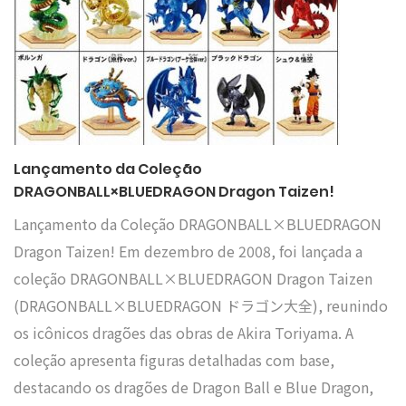
Lançamento da Coleção
DRAGONBALL×BLUEDRAGON Dragon Taizen!
Lançamento da Coleção DRAGONBALL×BLUEDRAGON
Dragon Taizen! Em dezembro de 2008, foi lançada a
coleção DRAGONBALL×BLUEDRAGON Dragon Taizen
(DRAGONBALL×BLUEDRAGON ドラゴン大全), reunindo
os icônicos dragões das obras de Akira Toriyama. A
coleção apresenta figuras detalhadas com base,
destacando os dragões de Dragon Ball e Blue Dragon,