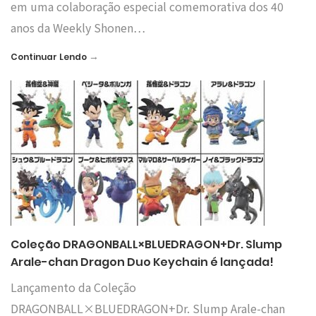
em uma colaboração especial comemorativa dos 40
anos da Weekly Shonen…
→
Continuar Lendo
Coleção DRAGONBALL×BLUEDRAGON+Dr. Slump
Arale-chan Dragon Duo Keychain é lançada!
Lançamento da Coleção
DRAGONBALL×BLUEDRAGON+Dr. Slump Arale-chan