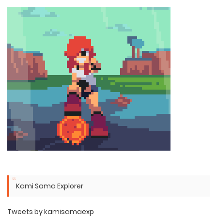
Kami Sama Explorer
Tweets by kamisamaexp