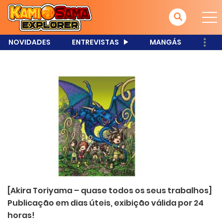
NOVIDADES
ENTREVISTAS
MANGÁS
[Akira Toriyama – quase todos os seus trabalhos]
Publicação em dias úteis, exibição válida por 24
horas!