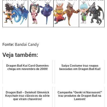
Fonte:
Bandai Candy
Veja também:
Dragon Ball Kai Card Gummies
Saiya Costume traz roupas
chega em novembro de 2009!
baseadas em Dragon Ball Kai!
Dragon Ball – Detekoi! Gimmick
Campanha “Genki ni Narouson!”
Keychain traz clássicos da série
traz produtos de Dragon Ball na
que viram chaveiros!
Lawson!