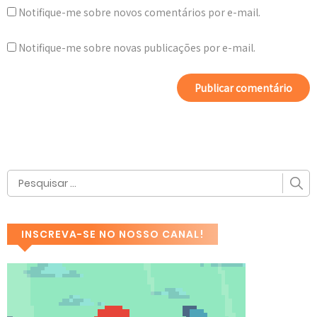
Notifique-me sobre novos comentários por e-mail.
Notifique-me sobre novas publicações por e-mail.
INSCREVA-SE NO NOSSO CANAL!