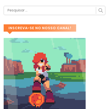
INSCREVA-SE NO NOSSO CANAL!