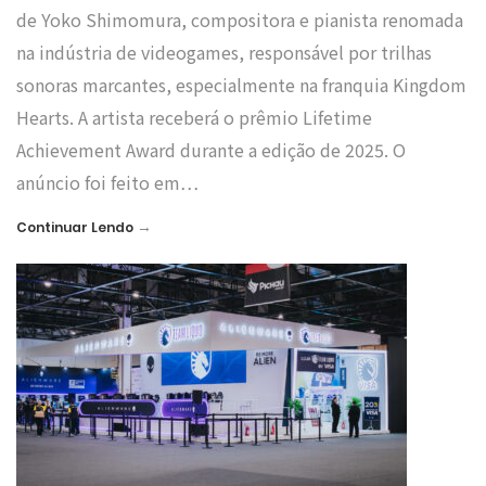
de Yoko Shimomura, compositora e pianista renomada
na indústria de videogames, responsável por trilhas
sonoras marcantes, especialmente na franquia Kingdom
Hearts. A artista receberá o prêmio Lifetime
Achievement Award durante a edição de 2025. O
anúncio foi feito em…
→
Continuar Lendo