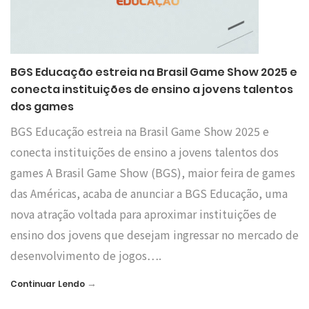
BGS Educação estreia na Brasil Game Show 2025 e
conecta instituições de ensino a jovens talentos
dos games
BGS Educação estreia na Brasil Game Show 2025 e
conecta instituições de ensino a jovens talentos dos
games A Brasil Game Show (BGS), maior feira de games
das Américas, acaba de anunciar a BGS Educação, uma
nova atração voltada para aproximar instituições de
ensino dos jovens que desejam ingressar no mercado de
desenvolvimento de jogos….
→
Continuar Lendo