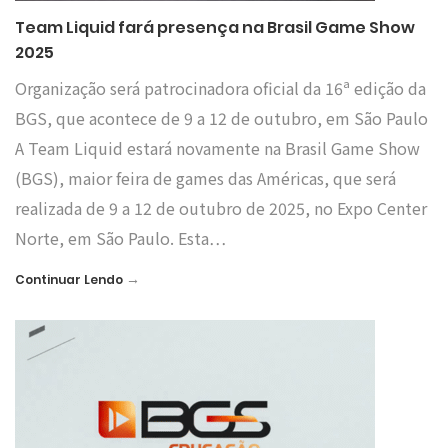
Team Liquid fará presença na Brasil Game Show
2025
Organização será patrocinadora oficial da 16ª edição da
BGS, que acontece de 9 a 12 de outubro, em São Paulo
A Team Liquid estará novamente na Brasil Game Show
(BGS), maior feira de games das Américas, que será
realizada de 9 a 12 de outubro de 2025, no Expo Center
Norte, em São Paulo. Esta…
→
Continuar Lendo