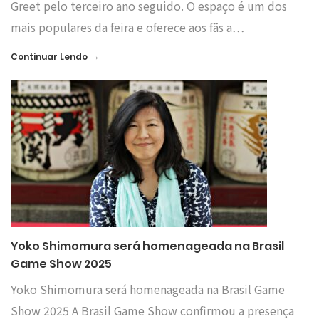
Greet pelo terceiro ano seguido. O espaço é um dos
mais populares da feira e oferece aos fãs a…
→
Continuar Lendo
Yoko Shimomura será homenageada na Brasil
Game Show 2025
Yoko Shimomura será homenageada na Brasil Game
Show 2025 A Brasil Game Show confirmou a presença