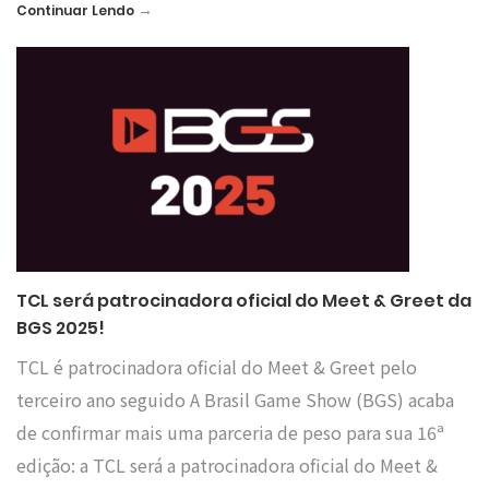
→
Continuar Lendo
TCL será patrocinadora oficial do Meet & Greet da
BGS 2025!
TCL é patrocinadora oficial do Meet & Greet pelo
terceiro ano seguido A Brasil Game Show (BGS) acaba
de confirmar mais uma parceria de peso para sua 16ª
edição: a TCL será a patrocinadora oficial do Meet &