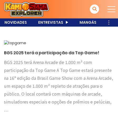
NOVIDADES
ENTREVISTAS
MANGÁS
BGS 2025 terá a participação da Top Game!
BGS 2025 terá Arena Arcade de 1.000 m² com
participação da Top Game A Top Game estará presente
na 16ª edição da Brasil Game Show com a Arena Arcade,
um espaço de 1.000 m² repleto de atrações para o
público. O local contará com máquinas de arcade,
simuladores especiais e opções de prêmios e pelúcias,
…