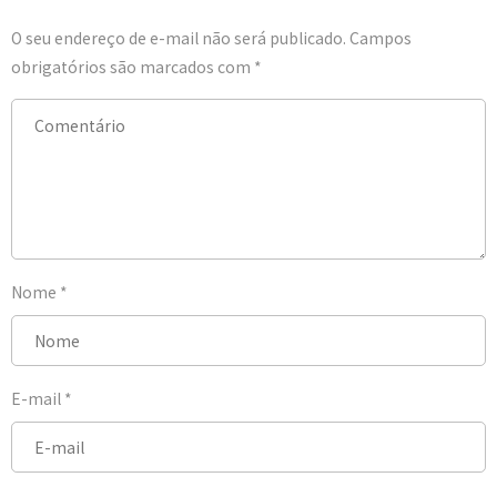
O seu endereço de e-mail não será publicado.
Campos
obrigatórios são marcados com
*
Nome
*
E-mail
*