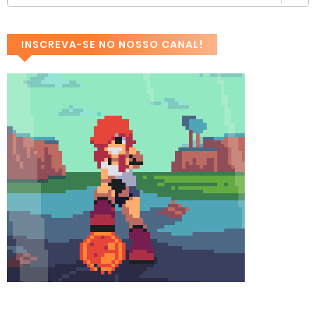
INSCREVA-SE NO NOSSO CANAL!