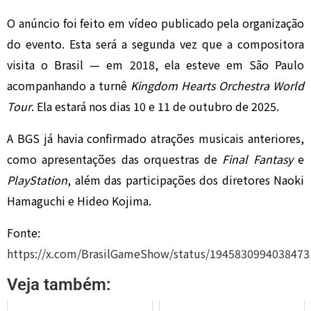
O anúncio foi feito em vídeo publicado pela organização
do evento. Esta será a segunda vez que a compositora
visita o Brasil — em 2018, ela esteve em São Paulo
acompanhando a turnê
Kingdom Hearts Orchestra World
Tour
. Ela estará nos dias 10 e 11 de outubro de 2025.
A BGS já havia confirmado atrações musicais anteriores,
como apresentações das orquestras de
Final Fantasy
e
PlayStation
, além das participações dos diretores Naoki
Hamaguchi e Hideo Kojima.
Fonte:
https://x.com/BrasilGameShow/status/1945830994038473
Veja também: