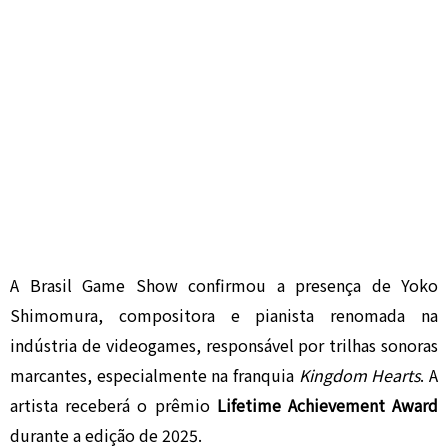
A Brasil Game Show confirmou a presença de Yoko
Shimomura, compositora e pianista renomada na
indústria de videogames, responsável por trilhas sonoras
marcantes, especialmente na franquia
Kingdom Hearts
. A
artista receberá o prêmio
Lifetime Achievement Award
durante a edição de 2025.