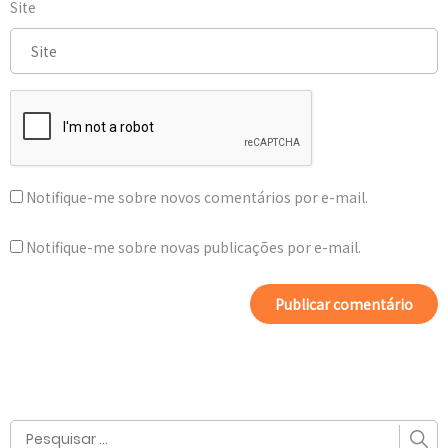
Site
Notifique-me sobre novos comentários por e-mail.
Notifique-me sobre novas publicações por e-mail.