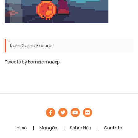
Kami Sama Explorer
Tweets by kamisamaexp
Início
Mangás
Sobre Nós
Contato