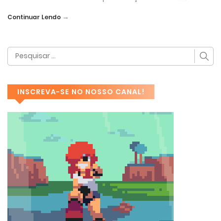
→
Continuar Lendo
INSCREVA-SE NO NOSSO CANAL!