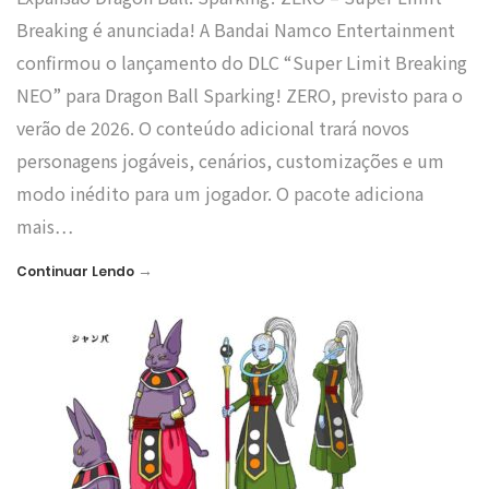
Breaking é anunciada! A Bandai Namco Entertainment
confirmou o lançamento do DLC “Super Limit Breaking
NEO” para Dragon Ball Sparking! ZERO, previsto para o
verão de 2026. O conteúdo adicional trará novos
personagens jogáveis, cenários, customizações e um
modo inédito para um jogador. O pacote adiciona
mais…
→
Continuar Lendo