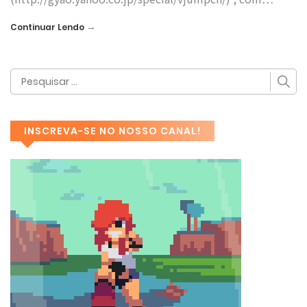
→
Continuar Lendo
INSCREVA-SE NO NOSSO CANAL!