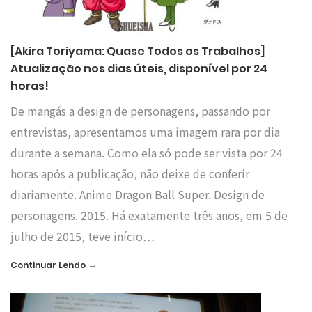
[Akira Toriyama: Quase Todos os Trabalhos]
Atualização nos dias úteis, disponível por 24
horas!
De mangás a design de personagens, passando por
entrevistas, apresentamos uma imagem rara por dia
durante a semana. Como ela só pode ser vista por 24
horas após a publicação, não deixe de conferir
diariamente. Anime Dragon Ball Super. Design de
personagens. 2015. Há exatamente três anos, em 5 de
julho de 2015, teve início…
→
Continuar Lendo