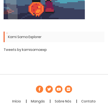
Kami Sama Explorer
Tweets by kamisamaexp
Início
Mangás
Sobre Nós
Contato