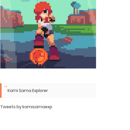
Kami Sama Explorer
Tweets by kamisamaexp