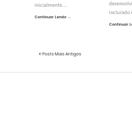
desenvolvi
inicialmente…
incluindo
→
Continuar Lendo
Continuar 
Posts Mais Antigos