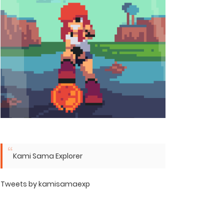
Kami Sama Explorer
Tweets by kamisamaexp