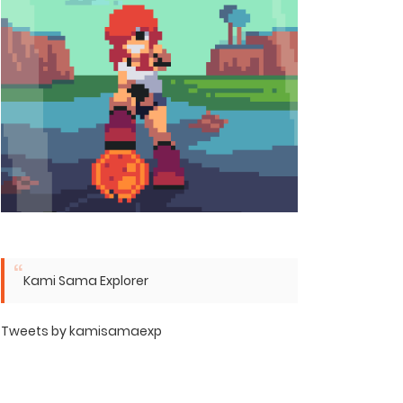
Kami Sama Explorer
Tweets by kamisamaexp