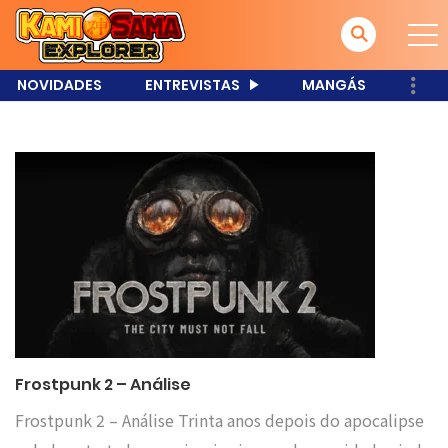
NOVIDADES
ENTREVISTAS
MANGÁS
Frostpunk 2 – Análise
Frostpunk 2 – Análise Trinta anos depois do apocalipse