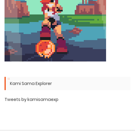
Kami Sama Explorer
Tweets by kamisamaexp