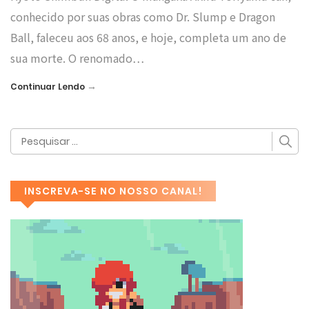
conhecido por suas obras como Dr. Slump e Dragon
Ball, faleceu aos 68 anos, e hoje, completa um ano de
sua morte. O renomado…
→
Continuar Lendo
INSCREVA-SE NO NOSSO CANAL!