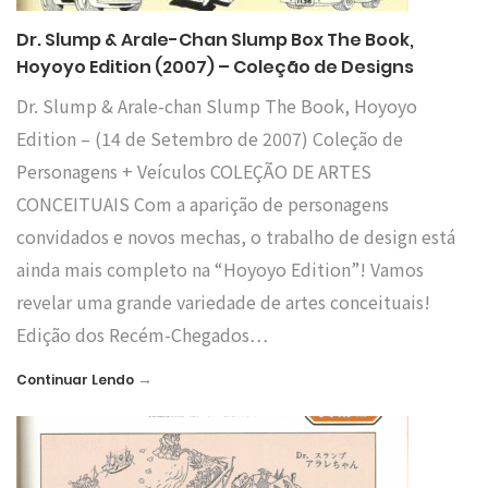
Dr. Slump & Arale-Chan Slump Box The Book,
Hoyoyo Edition (2007) – Coleção de Designs
Dr. Slump & Arale-chan Slump The Book, Hoyoyo
Edition – (14 de Setembro de 2007) Coleção de
Personagens + Veículos COLEÇÃO DE ARTES
CONCEITUAIS Com a aparição de personagens
convidados e novos mechas, o trabalho de design está
ainda mais completo na “Hoyoyo Edition”! Vamos
revelar uma grande variedade de artes conceituais!
Edição dos Recém-Chegados…
→
Continuar Lendo