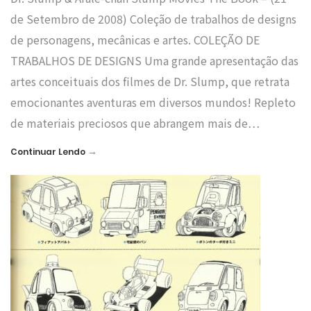
de Setembro de 2008) Coleção de trabalhos de designs
de personagens, mecânicas e artes. COLEÇÃO DE
TRABALHOS DE DESIGNS Uma grande apresentação das
artes conceituais dos filmes de Dr. Slump, que retrata
emocionantes aventuras em diversos mundos! Repleto
de materiais preciosos que abrangem mais de…
→
Continuar Lendo