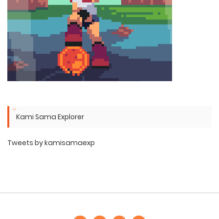
Kami Sama Explorer
Tweets by kamisamaexp