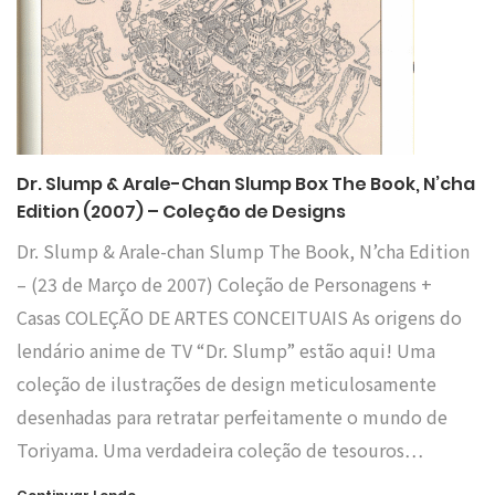
Dr. Slump & Arale-Chan Slump Box The Book, N’cha
Edition (2007) – Coleção de Designs
Dr. Slump & Arale-chan Slump The Book, N’cha Edition
– (23 de Março de 2007) Coleção de Personagens +
Casas COLEÇÃO DE ARTES CONCEITUAIS As origens do
lendário anime de TV “Dr. Slump” estão aqui! Uma
coleção de ilustrações de design meticulosamente
desenhadas para retratar perfeitamente o mundo de
Toriyama. Uma verdadeira coleção de tesouros…