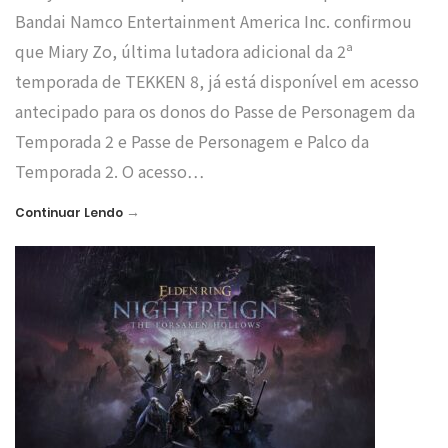
Bandai Namco Entertainment America Inc. confirmou
que Miary Zo, última lutadora adicional da 2ª
temporada de TEKKEN 8, já está disponível em acesso
antecipado para os donos do Passe de Personagem da
Temporada 2 e Passe de Personagem e Palco da
Temporada 2. O acesso…
→
Continuar Lendo