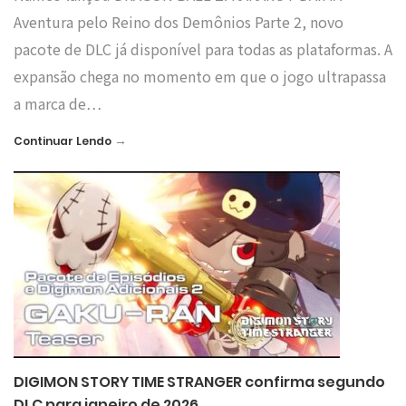
Aventura pelo Reino dos Demônios Parte 2, novo
pacote de DLC já disponível para todas as plataformas. A
expansão chega no momento em que o jogo ultrapassa
a marca de…
→
Continuar Lendo
DIGIMON STORY TIME STRANGER confirma segundo
DLC para janeiro de 2026