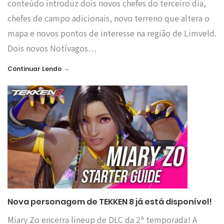
conteúdo introduz dois novos chefes do terceiro dia,
chefes de campo adicionais, novo terreno que altera o
mapa e novos pontos de interesse na região de Limveld.
Dois novos Notívagos…
→
Continuar Lendo
Nova personagem de TEKKEN 8 já está disponível!
Miary Zo encerra lineup de DLC da 2ª temporada! A