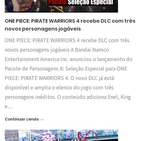
ONE PIECE: PIRATE WARRIORS 4 recebe DLC com três
novos personagens jogáveis
ONE PIECE: PIRATE WARRIORS 4 recebe DLC com três
novos personagens jogáveis A Bandai Namco
Entertainment America Inc. anunciou o lançamento do
Pacote de Personagens 8: Seleção Especial para ONE
PIECE: PIRATE WARRIORS 4. O novo DLC já está
disponível e amplia o elenco do jogo com três
personagens inéditos. O conteúdo adiciona Enel, King
e…
→
Continuar Lendo