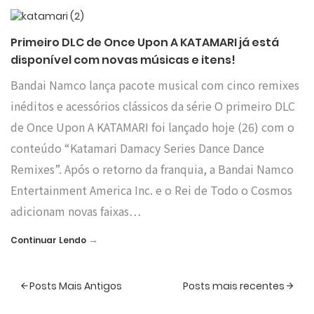
Primeiro DLC de Once Upon A KATAMARI já está
disponível com novas músicas e itens!
Bandai Namco lança pacote musical com cinco remixes
inéditos e acessórios clássicos da série O primeiro DLC
de Once Upon A KATAMARI foi lançado hoje (26) com o
conteúdo “Katamari Damacy Series Dance Dance
Remixes”. Após o retorno da franquia, a Bandai Namco
Entertainment America Inc. e o Rei de Todo o Cosmos
adicionam novas faixas…
→
Continuar Lendo
Posts Mais Antigos
Posts mais recentes