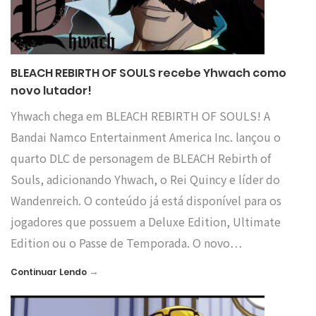
BLEACH REBIRTH OF SOULS recebe Yhwach como
novo lutador!
Yhwach chega em BLEACH REBIRTH OF SOULS! A
Bandai Namco Entertainment America Inc. lançou o
quarto DLC de personagem de BLEACH Rebirth of
Souls, adicionando Yhwach, o Rei Quincy e líder do
Wandenreich. O conteúdo já está disponível para os
jogadores que possuem a Deluxe Edition, Ultimate
Edition ou o Passe de Temporada. O novo…
→
Continuar Lendo