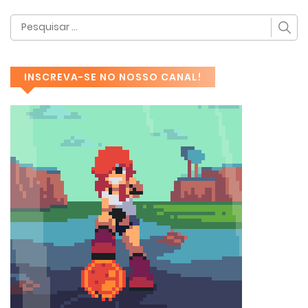
INSCREVA-SE NO NOSSO CANAL!