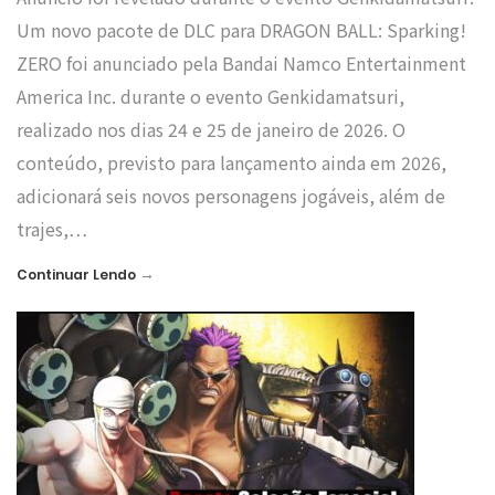
Um novo pacote de DLC para DRAGON BALL: Sparking!
ZERO foi anunciado pela Bandai Namco Entertainment
America Inc. durante o evento Genkidamatsuri,
realizado nos dias 24 e 25 de janeiro de 2026. O
conteúdo, previsto para lançamento ainda em 2026,
adicionará seis novos personagens jogáveis, além de
trajes,…
→
Continuar Lendo