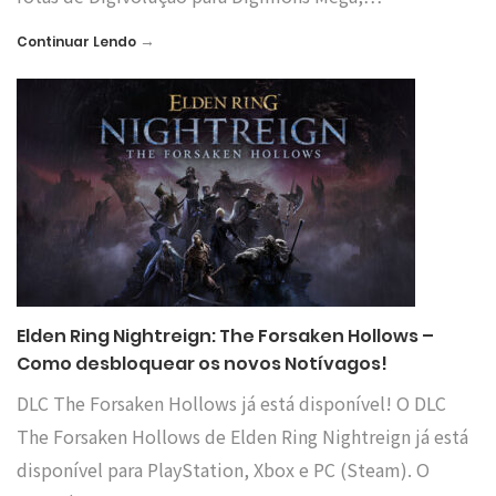
→
Continuar Lendo
Elden Ring Nightreign: The Forsaken Hollows –
Como desbloquear os novos Notívagos!
DLC The Forsaken Hollows já está disponível! O DLC
The Forsaken Hollows de Elden Ring Nightreign já está
disponível para PlayStation, Xbox e PC (Steam). O