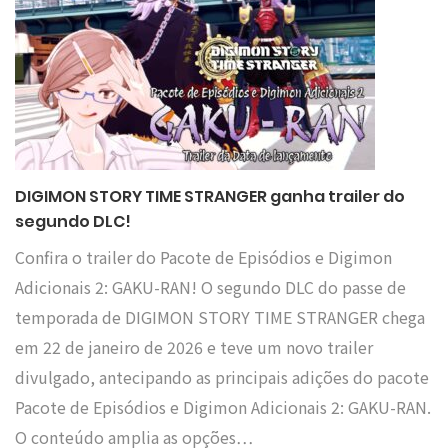
DIGIMON STORY TIME STRANGER ganha trailer do
segundo DLC!
Confira o trailer do Pacote de Episódios e Digimon
Adicionais 2: GAKU-RAN! O segundo DLC do passe de
temporada de DIGIMON STORY TIME STRANGER chega
em 22 de janeiro de 2026 e teve um novo trailer
divulgado, antecipando as principais adições do pacote
Pacote de Episódios e Digimon Adicionais 2: GAKU-RAN.
O conteúdo amplia as opções…