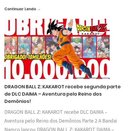
→
Continuar Lendo
DRAGON BALL Z: KAKAROT recebe segunda parte
de DLC DAIMA – Aventura pelo Reino dos
Demônios!
DRAGON BALL Z: KAKAROT recebe DLC DAIMA –
Aventura pelo Reino dos Demônios Parte 2 A Bandai
Namco lançou DRAGON BALL Z: KAKAROT DAIMA –