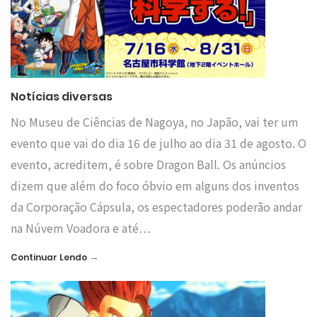
Notícias diversas
No Museu de Ciências de Nagoya, no Japão, vai ter um
evento que vai do dia 16 de julho ao dia 31 de agosto. O
evento, acreditem, é sobre Dragon Ball. Os anúncios
dizem que além do foco óbvio em alguns dos inventos
da Corporação Cápsula, os espectadores poderão andar
na Núvem Voadora e até…
→
Continuar Lendo