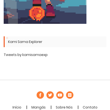
Kami Sama Explorer
Tweets by kamisamaexp
Início
Mangás
Sobre Nós
Contato