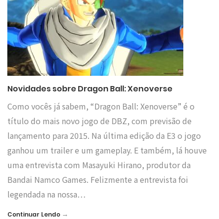
Novidades sobre Dragon Ball: Xenoverse
Como vocês já sabem, “Dragon Ball: Xenoverse” é o
título do mais novo jogo de DBZ, com previsão de
lançamento para 2015. Na última edição da E3 o jogo
ganhou um trailer e um gameplay. E também, lá houve
uma entrevista com Masayuki Hirano, produtor da
Bandai Namco Games. Felizmente a entrevista foi
legendada na nossa…
→
Continuar Lendo