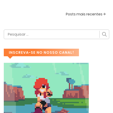
Posts mais recentes
INSCREVA-SE NO NOSSO CANAL!