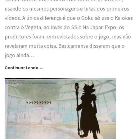
usando os mesmos personagens e lutas dos primeiros
vídeos. A única diferença é que o Goku só usa o Kaioken
contra o Vegeta, ao invés do SSJ: Na Japan Expo, os
produtores foram entrevistados sobre o jogo, mas não
revelaram muita coisa. Basicamente disseram que o
jogo ainda…
→
Continuar Lendo