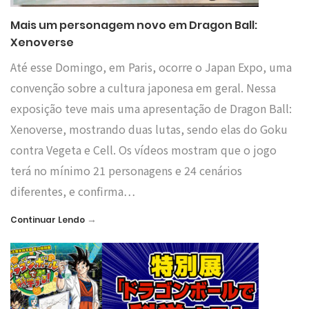
Mais um personagem novo em Dragon Ball:
Xenoverse
Até esse Domingo, em Paris, ocorre o Japan Expo, uma
convenção sobre a cultura japonesa em geral. Nessa
exposição teve mais uma apresentação de Dragon Ball:
Xenoverse, mostrando duas lutas, sendo elas do Goku
contra Vegeta e Cell. Os vídeos mostram que o jogo
terá no mínimo 21 personagens e 24 cenários
diferentes, e confirma…
→
Continuar Lendo