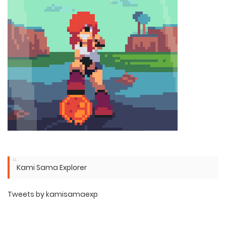
Kami Sama Explorer
Tweets by kamisamaexp