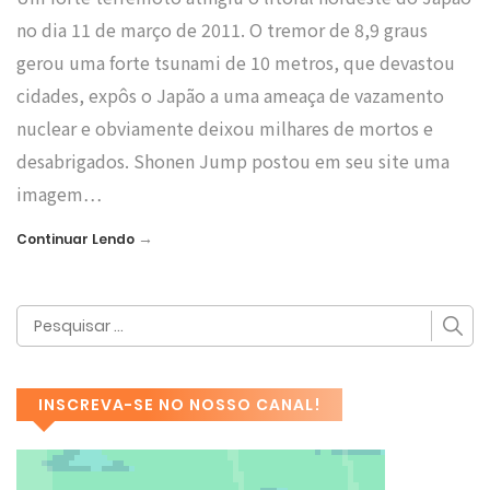
no dia 11 de março de 2011. O tremor de 8,9 graus
gerou uma forte tsunami de 10 metros, que devastou
cidades, expôs o Japão a uma ameaça de vazamento
nuclear e obviamente deixou milhares de mortos e
desabrigados. Shonen Jump postou em seu site uma
imagem…
→
Continuar Lendo
INSCREVA-SE NO NOSSO CANAL!