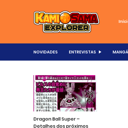
Iníc
NOVIDADES
ENTREVISTAS
MANGÁ
Dragon Ball Super –
Detalhes dos próximos