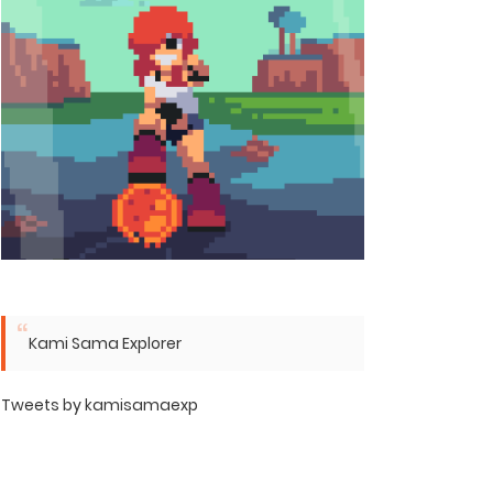
Kami Sama Explorer
Tweets by kamisamaexp