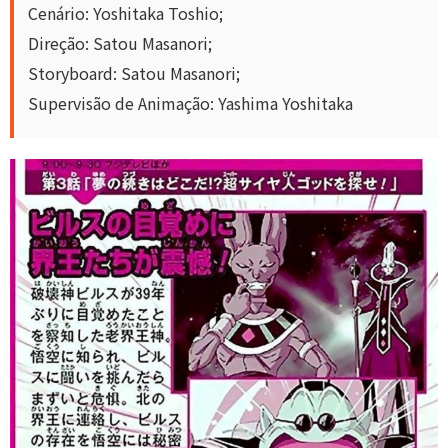
Cenário: Yoshitaka Toshio;
Direção: Satou Masanori;
Storyboard: Satou Masanori;
Supervisão de Animação: Yashima Yoshitaka