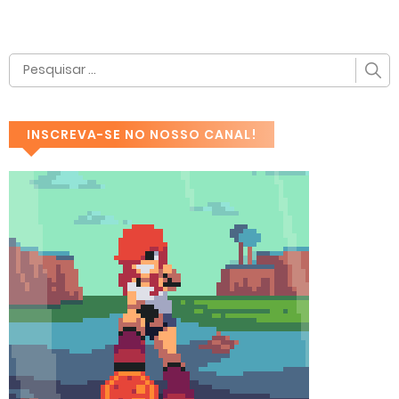
INSCREVA-SE NO NOSSO CANAL!