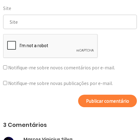
Site
Notifique-me sobre novos comentários por e-mail.
Notifique-me sobre novas publicações por e-mail.
3 Comentários
Marcos Vinicius Silva