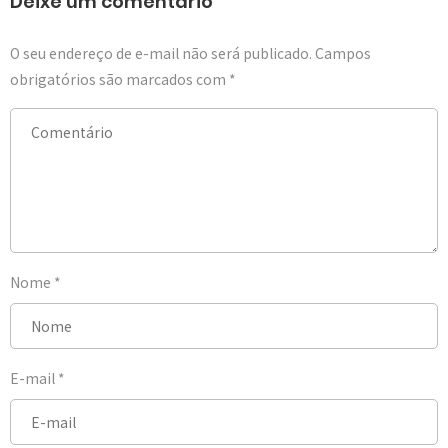
Deixe um comentário
O seu endereço de e-mail não será publicado.
Campos
obrigatórios são marcados com
*
Nome
*
E-mail
*