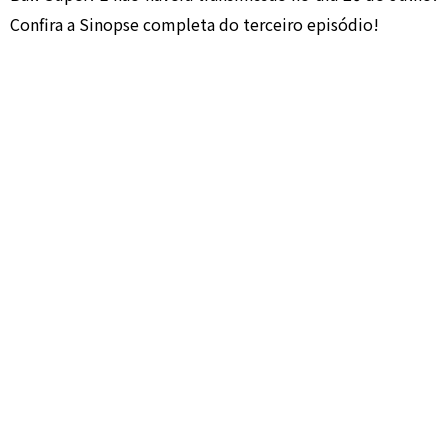
Confira a Sinopse completa do terceiro episódio!