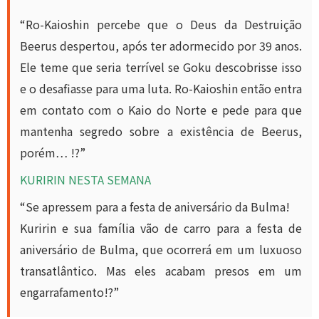
“Ro-Kaioshin percebe que o Deus da Destruição
Beerus despertou, após ter adormecido por 39 anos.
Ele teme que seria terrível se Goku descobrisse isso
e o desafiasse para uma luta. Ro-Kaioshin então entra
em contato com o Kaio do Norte e pede para que
mantenha segredo sobre a existência de Beerus,
porém… !?”
KURIRIN NESTA SEMANA
“Se apressem para a festa de aniversário da Bulma!
Kuririn e sua família vão de carro para a festa de
aniversário de Bulma, que ocorrerá em um luxuoso
transatlântico. Mas eles acabam presos em um
engarrafamento!?”