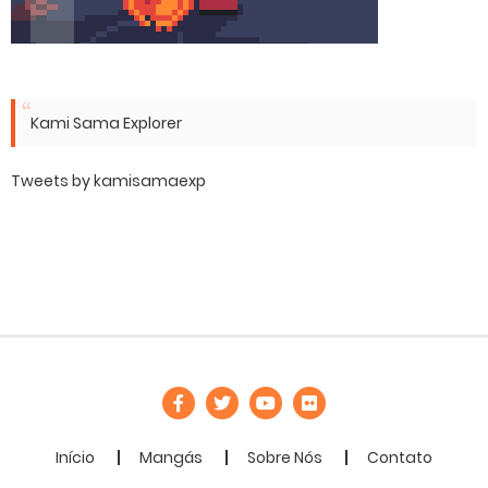
Kami Sama Explorer
Tweets by kamisamaexp
Início
Mangás
Sobre Nós
Contato