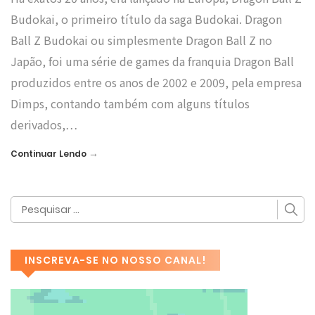
Budokai, o primeiro título da saga Budokai. Dragon
Ball Z Budokai ou simplesmente Dragon Ball Z no
Japão, foi uma série de games da franquia Dragon Ball
produzidos entre os anos de 2002 e 2009, pela empresa
Dimps, contando também com alguns títulos
derivados,…
→
Continuar Lendo
INSCREVA-SE NO NOSSO CANAL!