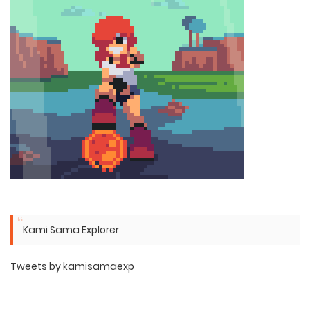
Kami Sama Explorer
Tweets by kamisamaexp