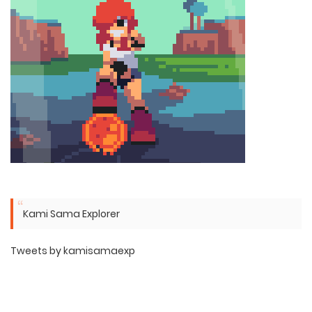
Kami Sama Explorer
Tweets by kamisamaexp