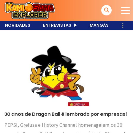
NOVIDADES
ENTREVISTAS
MANGÁS
30 anos de Dragon Ball é lembrado por empresas!
PEPSI, Grefusa e History Channel homenageiam os 30