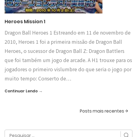
Heroes Mission 1
Dragon Ball Heroes 1 Estreando em 11 de novembro de
2010, Heroes 1 foi a primeira missão de Dragon Ball
Heroes, o sucessor de Dragon Ball Z: Dragon Battlers
que foi também um jogo de arcade. A H1 trouxe para os
jogadores o primeiro vislumbre do que seria o jogo por
muito tempo: Conserto de…
→
Continuar Lendo
Posts mais recentes