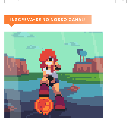
INSCREVA-SE NO NOSSO CANAL!