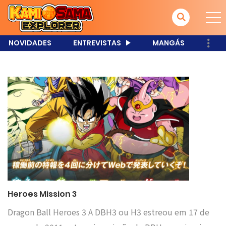
NOVIDADES
ENTREVISTAS
MANGÁS
Heroes Mission 3
Dragon Ball Heroes 3 A DBH3 ou H3 estreou em 17 de