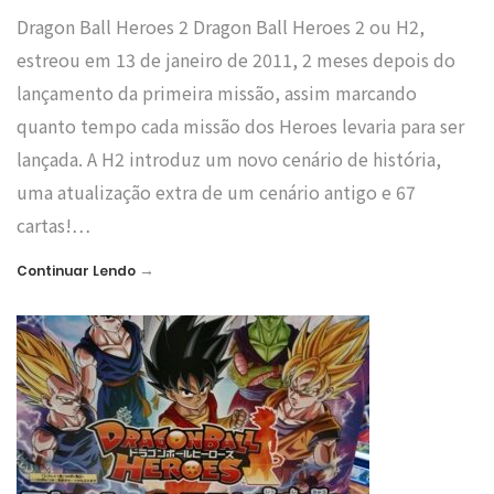
Dragon Ball Heroes 2 Dragon Ball Heroes 2 ou H2,
estreou em 13 de janeiro de 2011, 2 meses depois do
lançamento da primeira missão, assim marcando
quanto tempo cada missão dos Heroes levaria para ser
lançada. A H2 introduz um novo cenário de história,
uma atualização extra de um cenário antigo e 67
cartas!…
→
Continuar Lendo