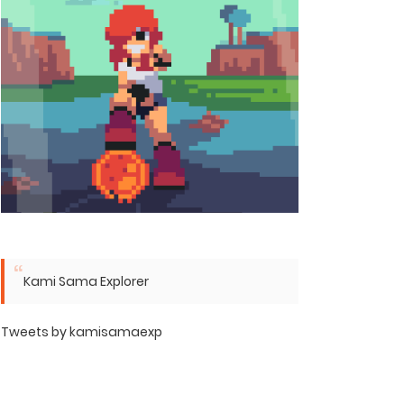
Kami Sama Explorer
Tweets by kamisamaexp