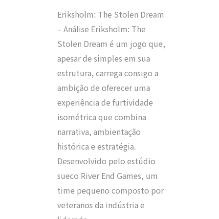
Eriksholm: The Stolen Dream
– Análise Eriksholm: The
Stolen Dream é um jogo que,
apesar de simples em sua
estrutura, carrega consigo a
ambição de oferecer uma
experiência de furtividade
isométrica que combina
narrativa, ambientação
histórica e estratégia.
Desenvolvido pelo estúdio
sueco River End Games, um
time pequeno composto por
veteranos da indústria e