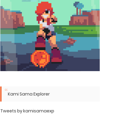
Kami Sama Explorer
Tweets by kamisamaexp