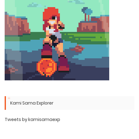
Kami Sama Explorer
Tweets by kamisamaexp