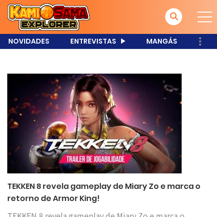
NOVIDADES
ENTREVISTAS
MANGÁS
TEKKEN 8 revela gameplay de Miary Zo e marca o
retorno de Armor King!
TEKKEN 8 revela gameplay de Miary Zo e marca o