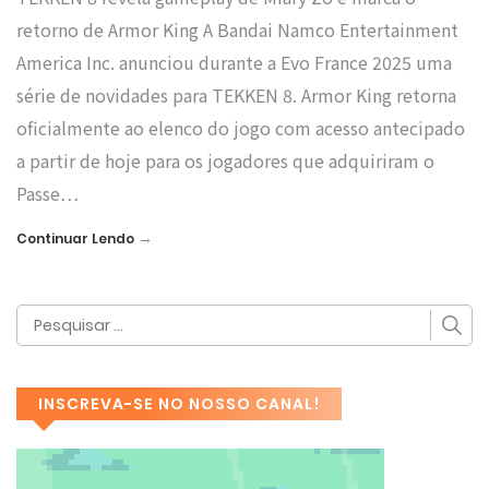
retorno de Armor King A Bandai Namco Entertainment
America Inc. anunciou durante a Evo France 2025 uma
série de novidades para TEKKEN 8. Armor King retorna
oficialmente ao elenco do jogo com acesso antecipado
a partir de hoje para os jogadores que adquiriram o
Passe…
→
Continuar Lendo
INSCREVA-SE NO NOSSO CANAL!