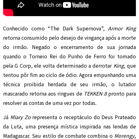
Conhecido como “The Dark Supernova”,
Armor King
retorna consumido pelo desejo de vingança após a morte
do irmão. Negado o encerramento de sua jornada
quando o Torneio Rei do Punho de Ferro foi tomado
pela G Corp, ele volta determinado a derrotar
King
, que
tentou pôr fim ao ciclo de ódio. Agora empunhando uma
técnica proibida herdada de seu irmão, o lutador
mascarado retorna aos ringues de
TEKKEN 8
pronto para
resolver as contas de uma vez por todas.
Já
Miary Zo
representa o receptáculo do Deus Prateado
da Luta, uma presença mística inspirada nas lendas de
Madagascar. Seu estilo de combate combina o
Morengy
,