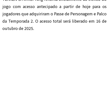
jogo com acesso antecipado a partir de hoje para os
jogadores que adquiriram o Passe de Personagem e Palco
da Temporada 2. O acesso total será liberado em 16 de
outubro de 2025.