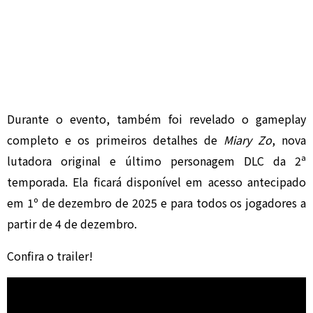
Durante o evento, também foi revelado o gameplay
completo e os primeiros detalhes de
Miary Zo
, nova
lutadora original e último personagem DLC da 2ª
temporada. Ela ficará disponível em acesso antecipado
em 1º de dezembro de 2025 e para todos os jogadores a
partir de 4 de dezembro.
Confira o trailer!