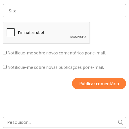
Notifique-me sobre novos comentários por e-mail.
Notifique-me sobre novas publicações por e-mail.