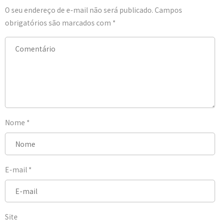
O seu endereço de e-mail não será publicado.
Campos
obrigatórios são marcados com
*
Nome
*
E-mail
*
Site