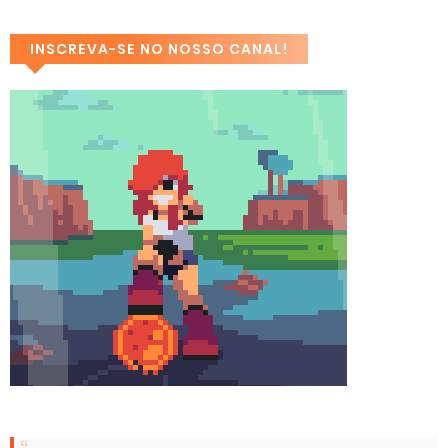
INSCREVA-SE NO NOSSO CANAL!