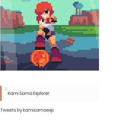
Kami Sama Explorer
Tweets by kamisamaexp