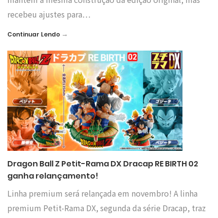
recebeu ajustes para…
→
Continuar Lendo
Dragon Ball Z Petit-Rama DX Dracap RE BIRTH 02
ganha relançamento!
Linha premium será relançada em novembro! A linha
premium Petit-Rama DX, segunda da série Dracap, traz