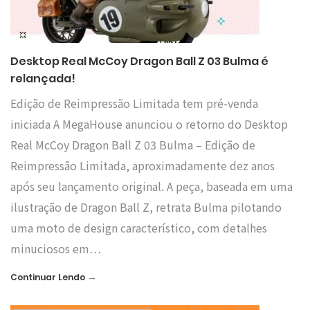
Desktop Real McCoy Dragon Ball Z 03 Bulma é
relançada!
Edição de Reimpressão Limitada tem pré-venda
iniciada A MegaHouse anunciou o retorno do Desktop
Real McCoy Dragon Ball Z 03 Bulma – Edição de
Reimpressão Limitada, aproximadamente dez anos
após seu lançamento original. A peça, baseada em uma
ilustração de Dragon Ball Z, retrata Bulma pilotando
uma moto de design característico, com detalhes
minuciosos em…
→
Continuar Lendo