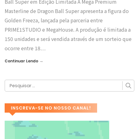
Ball Super em Edição Limitada A Mega Premium
Masterline de Dragon Ball Super apresenta a figura do
Golden Freeza, lançada pela parceria entre
PRIME1STUDIO e MegaHouse. A produção é limitada a
150 unidades e será vendida através de um sorteio que
ocorre entre 18…
→
Continuar Lendo
INSCREVA-SE NO NOSSO CANAL!