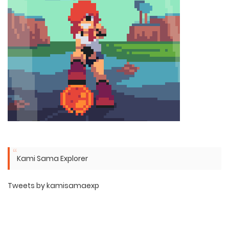
Kami Sama Explorer
Tweets by kamisamaexp