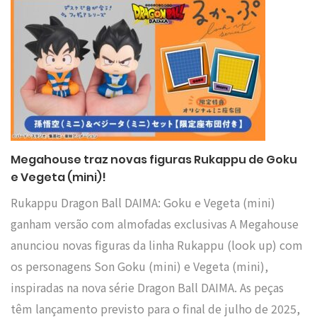
Megahouse traz novas figuras Rukappu de Goku
e Vegeta (mini)!
Rukappu Dragon Ball DAIMA: Goku e Vegeta (mini)
ganham versão com almofadas exclusivas A Megahouse
anunciou novas figuras da linha Rukappu (look up) com
os personagens Son Goku (mini) e Vegeta (mini),
inspiradas na nova série Dragon Ball DAIMA. As peças
têm lançamento previsto para o final de julho de 2025,