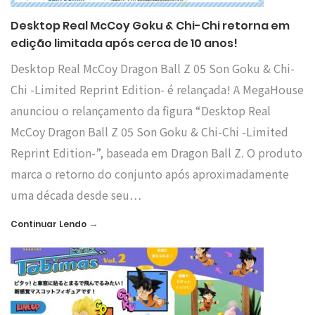
Desktop Real McCoy Goku & Chi-Chi retorna em
edição limitada após cerca de 10 anos!
Desktop Real McCoy Dragon Ball Z 05 Son Goku & Chi-
Chi -Limited Reprint Edition- é relançada! A MegaHouse
anunciou o relançamento da figura “Desktop Real
McCoy Dragon Ball Z 05 Son Goku & Chi-Chi -Limited
Reprint Edition-”, baseada em Dragon Ball Z. O produto
marca o retorno do conjunto após aproximadamente
uma década desde seu…
→
Continuar Lendo