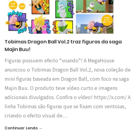
Tobimas Dragon Ball Vol.2 traz figuras da saga
Majin Buu!
Figuras possuem efeito “voando”! A MegaHouse
anunciou o Tobimas Dragon Ball Vol.2, nova coleção de
mini figuras baseada em Dragon Ball, com foco na saga
Majin Buu. O produto teve vídeo curto e imagens
adicionais divulgados. Confira o vídeo! https://x.com/ A
linha Tobimas são figuras que se fixam com ventosas,
criando o efeito visual de…
→
Continuar Lendo