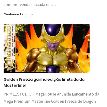
com pré-venda iniciada em…
→
Continuar Lendo
Golden Freeza ganha edição limitada da
Masterline!
PRIME1STUDIO×MegaHouse Anuncia Lançamento da
Mega Premium Masterline Golden Freeza de Dragon