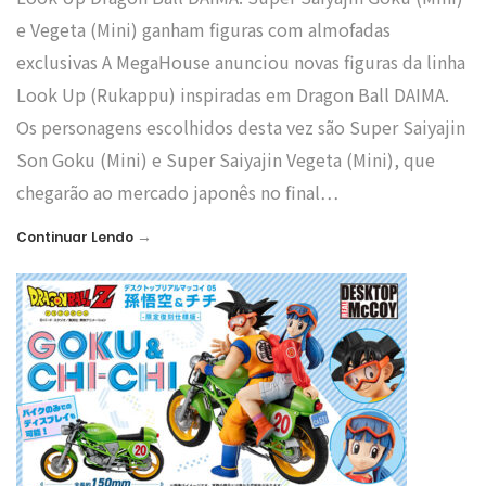
e Vegeta (Mini) ganham figuras com almofadas
exclusivas A MegaHouse anunciou novas figuras da linha
Look Up (Rukappu) inspiradas em Dragon Ball DAIMA.
Os personagens escolhidos desta vez são Super Saiyajin
Son Goku (Mini) e Super Saiyajin Vegeta (Mini), que
chegarão ao mercado japonês no final…
→
Continuar Lendo