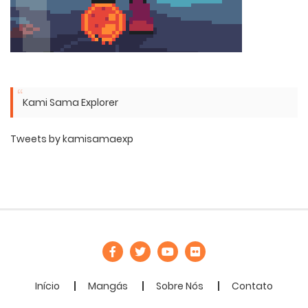
Kami Sama Explorer
Tweets by kamisamaexp
Início
Mangás
Sobre Nós
Contato