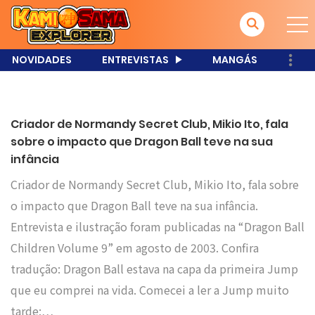
NOVIDADES
ENTREVISTAS
MANGÁS
Criador de Normandy Secret Club, Mikio Ito, fala
sobre o impacto que Dragon Ball teve na sua
infância
Criador de Normandy Secret Club, Mikio Ito, fala sobre
o impacto que Dragon Ball teve na sua infância.
Entrevista e ilustração foram publicadas na “Dragon Ball
Children Volume 9” em agosto de 2003. Confira
tradução: Dragon Ball estava na capa da primeira Jump
que eu comprei na vida. Comecei a ler a Jump muito
tarde;…