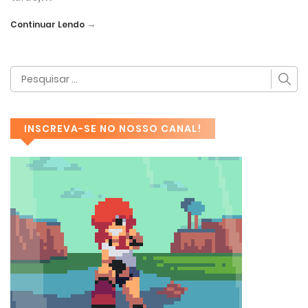
→
Continuar Lendo
INSCREVA-SE NO NOSSO CANAL!