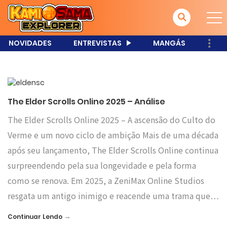
NOVIDADES
ENTREVISTAS
MANGÁS
The Elder Scrolls Online 2025 – Análise
The Elder Scrolls Online 2025 – A ascensão do Culto do
Verme e um novo ciclo de ambição Mais de uma década
após seu lançamento, The Elder Scrolls Online continua
surpreendendo pela sua longevidade e pela forma
como se renova. Em 2025, a ZeniMax Online Studios
resgata um antigo inimigo e reacende uma trama que…
→
Continuar Lendo