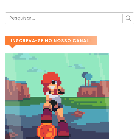
INSCREVA-SE NO NOSSO CANAL!