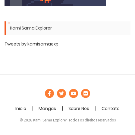
Kami Sama Explorer
Tweets by kamisamaexp
Início
Mangás
Sobre Nós
Contato
© 2026 Kami Sama Explorer. Todos os direitos reservados