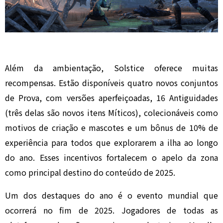
Além da ambientação, Solstice oferece muitas
recompensas. Estão disponíveis quatro novos conjuntos
de Prova, com versões aperfeiçoadas, 16 Antiguidades
(três delas são novos itens Míticos), colecionáveis como
motivos de criação e mascotes e um bônus de 10% de
experiência para todos que explorarem a ilha ao longo
do ano. Esses incentivos fortalecem o apelo da zona
como principal destino do conteúdo de 2025.
Um dos destaques do ano é o evento mundial que
ocorrerá no fim de 2025. Jogadores de todas as