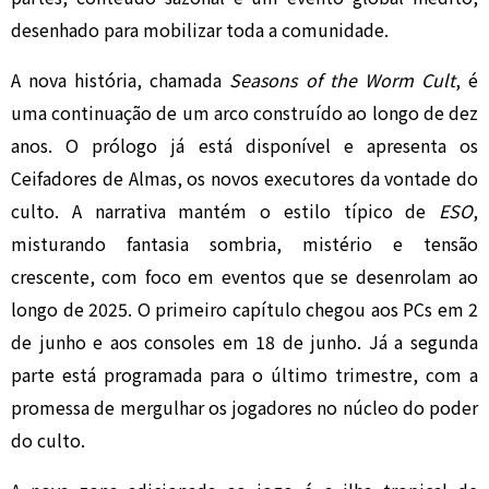
desenhado para mobilizar toda a comunidade.
A nova história, chamada
Seasons of the Worm Cult
, é
uma continuação de um arco construído ao longo de dez
anos. O prólogo já está disponível e apresenta os
Ceifadores de Almas, os novos executores da vontade do
culto. A narrativa mantém o estilo típico de
ESO
,
misturando fantasia sombria, mistério e tensão
crescente, com foco em eventos que se desenrolam ao
longo de 2025. O primeiro capítulo chegou aos PCs em 2
de junho e aos consoles em 18 de junho. Já a segunda
parte está programada para o último trimestre, com a
promessa de mergulhar os jogadores no núcleo do poder
do culto.