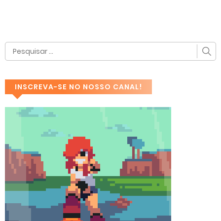
INSCREVA-SE NO NOSSO CANAL!