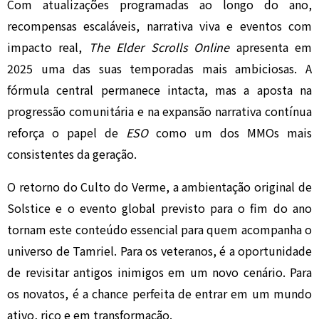
Com atualizações programadas ao longo do ano,
recompensas escaláveis, narrativa viva e eventos com
impacto real,
The Elder Scrolls Online
apresenta em
2025 uma das suas temporadas mais ambiciosas. A
fórmula central permanece intacta, mas a aposta na
progressão comunitária e na expansão narrativa contínua
reforça o papel de
ESO
como um dos MMOs mais
consistentes da geração.
O retorno do Culto do Verme, a ambientação original de
Solstice e o evento global previsto para o fim do ano
tornam este conteúdo essencial para quem acompanha o
universo de Tamriel. Para os veteranos, é a oportunidade
de revisitar antigos inimigos em um novo cenário. Para
os novatos, é a chance perfeita de entrar em um mundo
ativo, rico e em transformação.