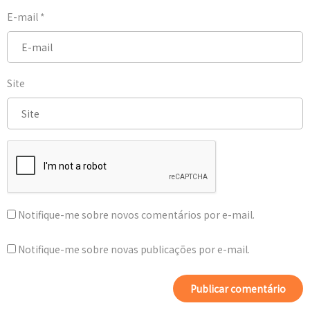
E-mail
*
Site
Notifique-me sobre novos comentários por e-mail.
Notifique-me sobre novas publicações por e-mail.