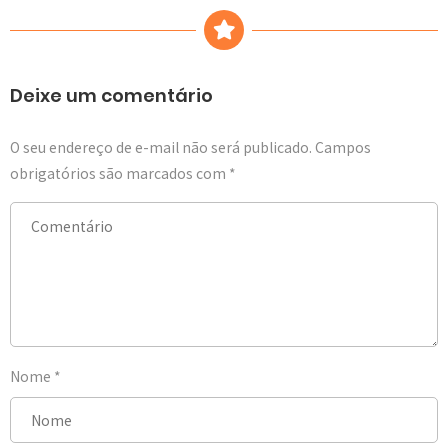
Deixe um comentário
O seu endereço de e-mail não será publicado.
Campos
obrigatórios são marcados com
*
Nome
*