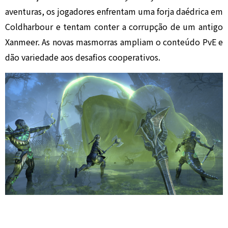
aventuras, os jogadores enfrentam uma forja daédrica em
Coldharbour e tentam conter a corrupção de um antigo
Xanmeer. As novas masmorras ampliam o conteúdo PvE e
dão variedade aos desafios cooperativos.