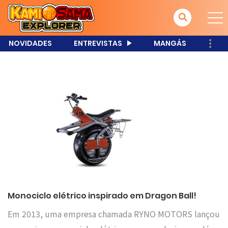
NOVIDADES
ENTREVISTAS
MANGÁS
Monociclo elétrico inspirado em Dragon Ball!
Em 2013, uma empresa chamada RYNO MOTORS lançou