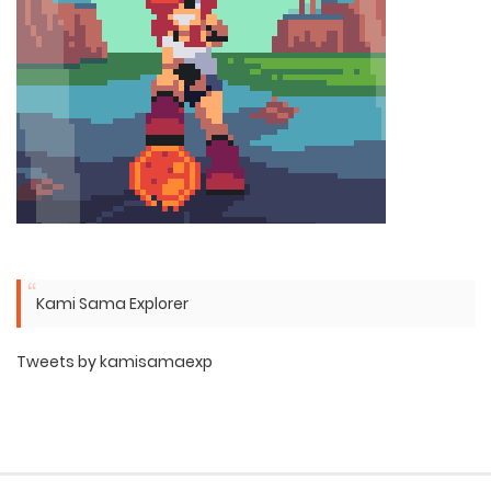
Kami Sama Explorer
Tweets by kamisamaexp