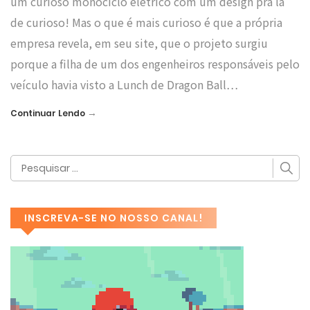
um curioso monociclo elétrico com um design pra lá
de curioso! Mas o que é mais curioso é que a própria
empresa revela, em seu site, que o projeto surgiu
porque a filha de um dos engenheiros responsáveis pelo
veículo havia visto a Lunch de Dragon Ball…
→
Continuar Lendo
INSCREVA-SE NO NOSSO CANAL!