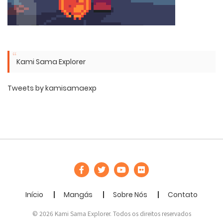
Kami Sama Explorer
Tweets by kamisamaexp
Início
Mangás
Sobre Nós
Contato
© 2026 Kami Sama Explorer. Todos os direitos reservados