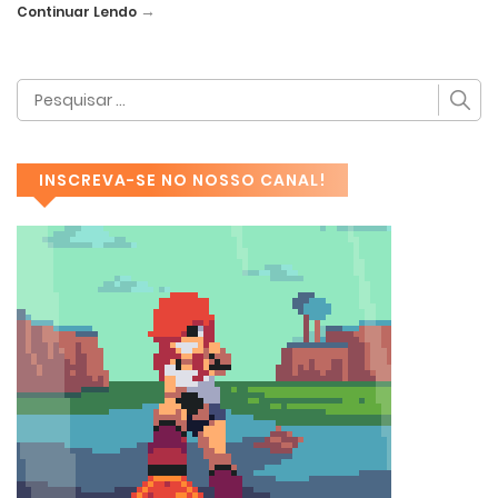
→
Continuar Lendo
INSCREVA-SE NO NOSSO CANAL!