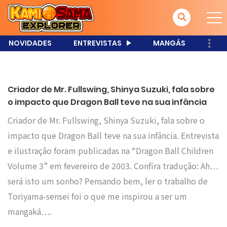
NOVIDADES
ENTREVISTAS
MANGÁS
Criador de Mr. Fullswing, Shinya Suzuki, fala sobre
o impacto que Dragon Ball teve na sua infância
Criador de Mr. Fullswing, Shinya Suzuki, fala sobre o
impacto que Dragon Ball teve na sua infância. Entrevista
e ilustração foram publicadas na “Dragon Ball Children
Volume 3” em fevereiro de 2003. Confira tradução: Ah…
será isto um sonho? Pensando bem, ler o trabalho de
Toriyama-sensei foi o que me inspirou a ser um
mangaká….