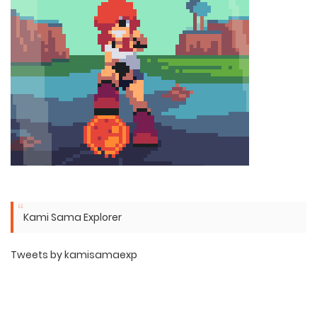
Kami Sama Explorer
Tweets by kamisamaexp