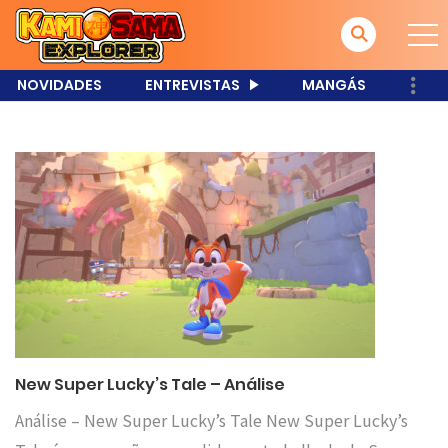
NOVIDADES
ENTREVISTAS
MANGÁS
New Super Lucky’s Tale – Análise
Análise – New Super Lucky’s Tale New Super Lucky’s