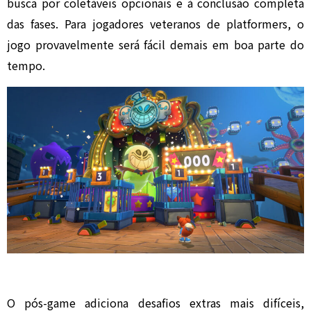
busca por coletáveis opcionais e à conclusão completa
das fases. Para jogadores veteranos de platformers, o
jogo provavelmente será fácil demais em boa parte do
tempo.
O pós-game adiciona desafios extras mais difíceis,