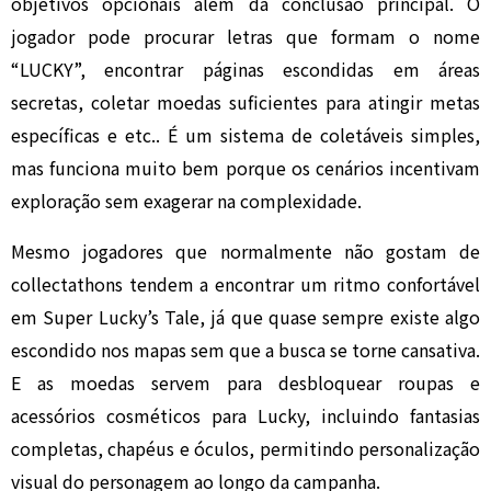
objetivos opcionais além da conclusão principal. O
jogador pode procurar letras que formam o nome
“LUCKY”, encontrar páginas escondidas em áreas
secretas, coletar moedas suficientes para atingir metas
específicas e etc.. É um sistema de coletáveis simples,
mas funciona muito bem porque os cenários incentivam
exploração sem exagerar na complexidade.
Mesmo jogadores que normalmente não gostam de
collectathons tendem a encontrar um ritmo confortável
em Super Lucky’s Tale, já que quase sempre existe algo
escondido nos mapas sem que a busca se torne cansativa.
E as moedas servem para desbloquear roupas e
acessórios cosméticos para Lucky, incluindo fantasias
completas, chapéus e óculos, permitindo personalização
visual do personagem ao longo da campanha.