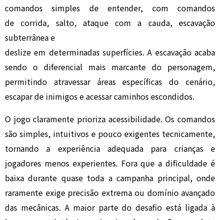
comandos simples de entender, com comandos
de corrida, salto, ataque com a cauda, escavação
subterrânea e
deslize em determinadas superfícies. A escavação acaba
sendo o diferencial mais marcante do personagem,
permitindo atravessar áreas específicas do cenário,
escapar de inimigos e acessar caminhos escondidos.
O jogo claramente prioriza acessibilidade. Os comandos
são simples, intuitivos e pouco exigentes tecnicamente,
tornando a experiência adequada para crianças e
jogadores menos experientes. Fora que a dificuldade é
baixa durante quase toda a campanha principal, onde
raramente exige precisão extrema ou domínio avançado
das mecânicas. A maior parte do desafio está ligada à