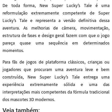
De toda forma, New Super Lucky’s Tale é uma
reformulação extremamente competente de Super
Lucky’s Tale e representa a versão definitiva dessa
aventura. As melhorias de câmera, movimentação,
estrutura de fases e design geral fazem com que o jogo
pareça quase uma sequência em determinados
momentos.
Para fãs de jogos de plataforma clássicos, crianças ou
jogadores que procuram uma aventura leve e bem
construída, New Super Lucky’s Tale entrega uma
experiência extremamente sólida e uma das
interpretações mais competentes da fórmula tradicional
dos mascotes 3D modernos.
Veja também: