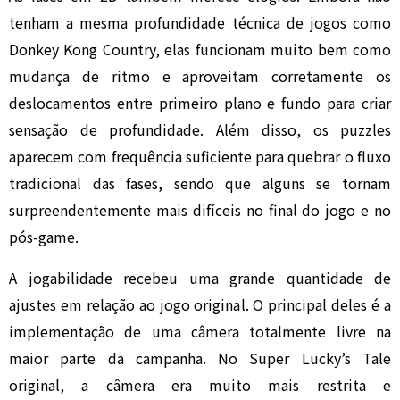
tenham a mesma profundidade técnica de jogos como
Donkey Kong Country, elas funcionam muito bem como
mudança de ritmo e aproveitam corretamente os
deslocamentos entre primeiro plano e fundo para criar
sensação de profundidade. Além disso, os puzzles
aparecem com frequência suficiente para quebrar o fluxo
tradicional das fases, sendo que alguns se tornam
surpreendentemente mais difíceis no final do jogo e no
pós-game.
A jogabilidade recebeu uma grande quantidade de
ajustes em relação ao jogo original. O principal deles é a
implementação de uma câmera totalmente livre na
maior parte da campanha. No Super Lucky’s Tale
original, a câmera era muito mais restrita e