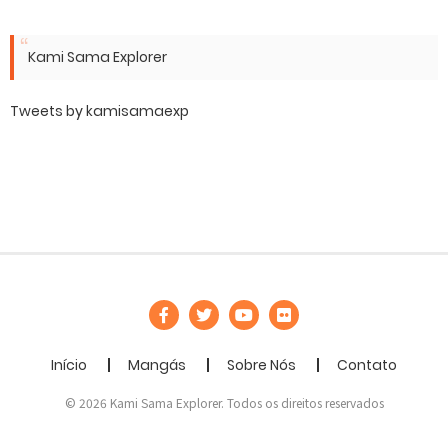
Kami Sama Explorer
Tweets by kamisamaexp
Início
Mangás
Sobre Nós
Contato
© 2026 Kami Sama Explorer. Todos os direitos reservados