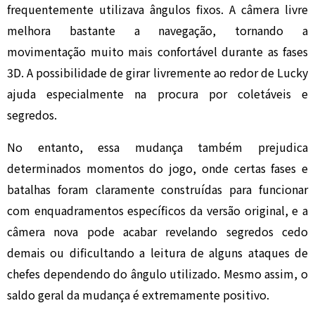
frequentemente utilizava ângulos fixos. A câmera livre
melhora bastante a navegação, tornando a
movimentação muito mais confortável durante as fases
3D. A possibilidade de girar livremente ao redor de Lucky
ajuda especialmente na procura por coletáveis e
segredos.
No entanto, essa mudança também prejudica
determinados momentos do jogo, onde certas fases e
batalhas foram claramente construídas para funcionar
com enquadramentos específicos da versão original, e a
câmera nova pode acabar revelando segredos cedo
demais ou dificultando a leitura de alguns ataques de
chefes dependendo do ângulo utilizado. Mesmo assim, o
saldo geral da mudança é extremamente positivo.