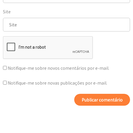
Site
Notifique-me sobre novos comentários por e-mail.
Notifique-me sobre novas publicações por e-mail.