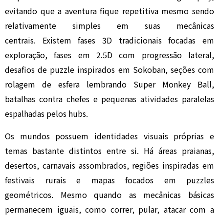
evitando que a aventura fique repetitiva mesmo sendo
relativamente simples em suas mecânicas
centrais. Existem fases 3D tradicionais focadas em
exploração, fases em 2.5D com progressão lateral,
desafios de puzzle inspirados em Sokoban, seções com
rolagem de esfera lembrando Super Monkey Ball,
batalhas contra chefes e pequenas atividades paralelas
espalhadas pelos hubs.
Os mundos possuem identidades visuais próprias e
temas bastante distintos entre si. Há áreas praianas,
desertos, carnavais assombrados, regiões inspiradas em
festivais rurais e mapas focados em puzzles
geométricos. Mesmo quando as mecânicas básicas
permanecem iguais, como correr, pular, atacar com a