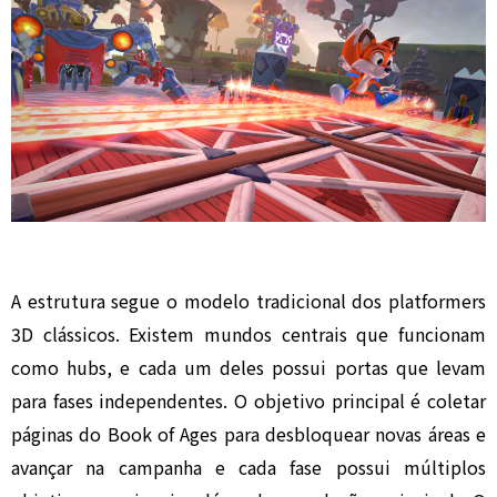
A estrutura segue o modelo tradicional dos platformers
3D clássicos. Existem mundos centrais que funcionam
como hubs, e cada um deles possui portas que levam
para fases independentes. O objetivo principal é coletar
páginas do Book of Ages para desbloquear novas áreas e
avançar na campanha e cada fase possui múltiplos