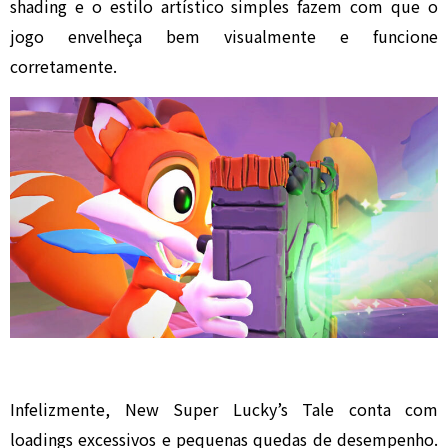
shading e o estilo artístico simples fazem com que o
jogo envelheça bem visualmente e funcione
corretamente.
Infelizmente, New Super Lucky’s Tale conta com
loadings excessivos e pequenas quedas de desempenho.