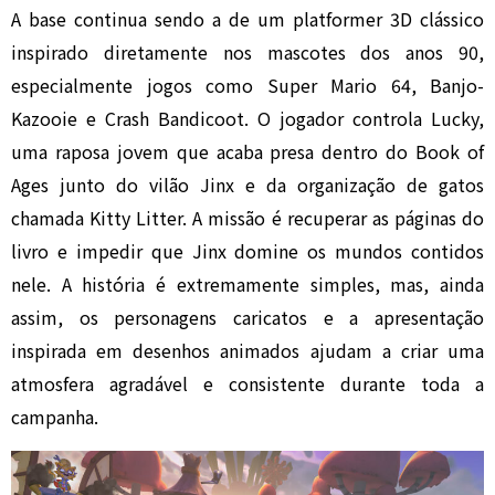
A base continua sendo a de um platformer 3D clássico
inspirado diretamente nos mascotes dos anos 90,
especialmente jogos como Super Mario 64, Banjo-
Kazooie e Crash Bandicoot. O jogador controla Lucky,
uma raposa jovem que acaba presa dentro do Book of
Ages junto do vilão Jinx e da organização de gatos
chamada Kitty Litter. A missão é recuperar as páginas do
livro e impedir que Jinx domine os mundos contidos
nele. A história é extremamente simples, mas, ainda
assim, os personagens caricatos e a apresentação
inspirada em desenhos animados ajudam a criar uma
atmosfera agradável e consistente durante toda a
campanha.