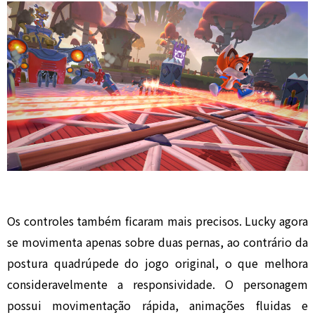
Os controles também ficaram mais precisos. Lucky agora
se movimenta apenas sobre duas pernas, ao contrário da
postura quadrúpede do jogo original, o que melhora
consideravelmente a responsividade. O personagem
possui movimentação rápida, animações fluidas e