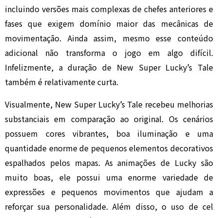
incluindo versões mais complexas de chefes anteriores e
fases que exigem domínio maior das mecânicas de
movimentação. Ainda assim, mesmo esse conteúdo
adicional não transforma o jogo em algo difícil.
Infelizmente, a duração de New Super Lucky’s Tale
também é relativamente curta.
Visualmente, New Super Lucky’s Tale recebeu melhorias
substanciais em comparação ao original. Os cenários
possuem cores vibrantes, boa iluminação e uma
quantidade enorme de pequenos elementos decorativos
espalhados pelos mapas. As animações de Lucky são
muito boas, ele possui uma enorme variedade de
expressões e pequenos movimentos que ajudam a
reforçar sua personalidade. Além disso, o uso de cel