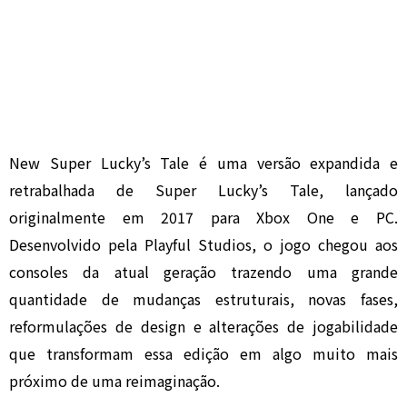
New Super Lucky’s Tale é uma versão expandida e
retrabalhada de Super Lucky’s Tale, lançado
originalmente em 2017 para Xbox One e PC.
Desenvolvido pela Playful Studios, o jogo chegou aos
consoles da atual geração trazendo uma grande
quantidade de mudanças estruturais, novas fases,
reformulações de design e alterações de jogabilidade
que transformam essa edição em algo muito mais
próximo de uma reimaginação.