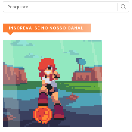
INSCREVA-SE NO NOSSO CANAL!