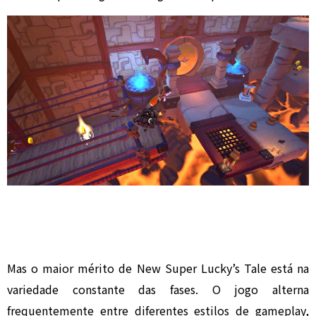
Mas o maior mérito de New Super Lucky’s Tale está na
variedade constante das fases. O jogo alterna
frequentemente entre diferentes estilos de gameplay,