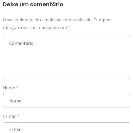
Deixe um comentário
O seu endereço de e-mail não será publicado.
Campos
obrigatórios são marcados com
*
Nome
*
E-mail
*