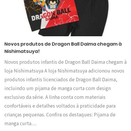
Novos produtos de Dragon Ball Daima chegam à
Nishimatsuya!
Novos produtos infantis de Dragon Ball Daima chegam à
loja Nishimatsuya A loja Nishimatsuya adicionou novos
produtos infantis licenciados de Dragon Ball Daima,
incluindo um pijama de manga curta com design
exclusivo da série. A linha conta com materiais
confortáveis e detalhes voltados à praticidade para
crianças pequenas. Confira os destaques: Pijama de
manga curta…