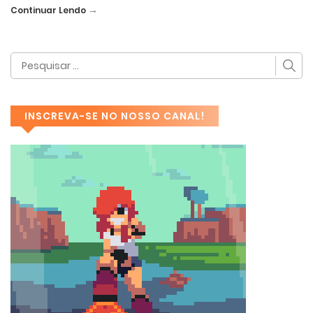
→
Continuar Lendo
INSCREVA-SE NO NOSSO CANAL!