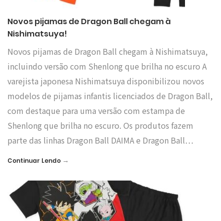
Novos pijamas de Dragon Ball chegam à
Nishimatsuya!
Novos pijamas de Dragon Ball chegam à Nishimatsuya,
incluindo versão com Shenlong que brilha no escuro A
varejista japonesa Nishimatsuya disponibilizou novos
modelos de pijamas infantis licenciados de Dragon Ball,
com destaque para uma versão com estampa de
Shenlong que brilha no escuro. Os produtos fazem
parte das linhas Dragon Ball DAIMA e Dragon Ball…
→
Continuar Lendo