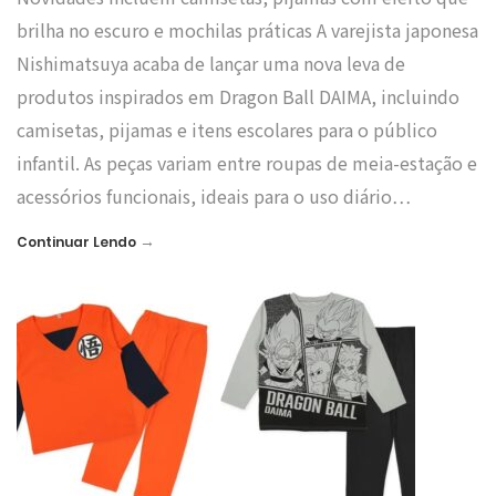
brilha no escuro e mochilas práticas A varejista japonesa
Nishimatsuya acaba de lançar uma nova leva de
produtos inspirados em Dragon Ball DAIMA, incluindo
camisetas, pijamas e itens escolares para o público
infantil. As peças variam entre roupas de meia-estação e
acessórios funcionais, ideais para o uso diário…
→
Continuar Lendo