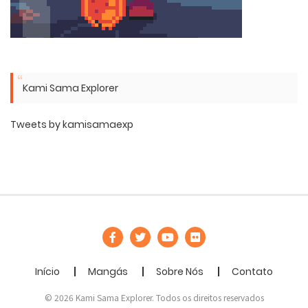
Kami Sama Explorer
Tweets by kamisamaexp
Início
Mangás
Sobre Nós
Contato
© 2026 Kami Sama Explorer. Todos os direitos reservados