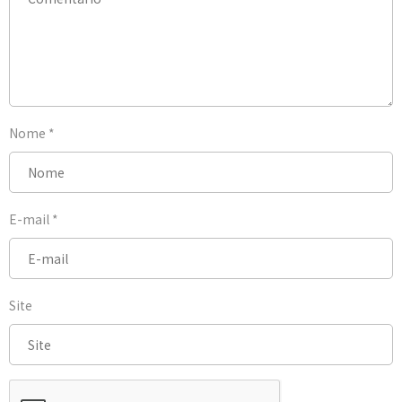
Nome
*
E-mail
*
Site