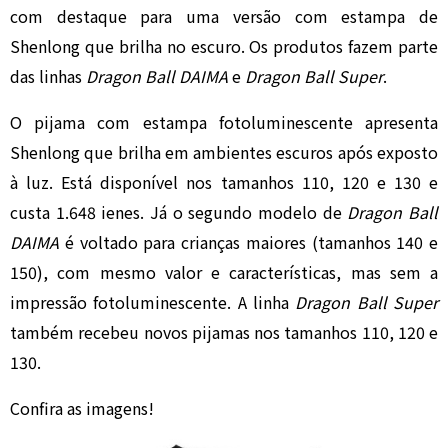
com destaque para uma versão com estampa de
Shenlong que brilha no escuro. Os produtos fazem parte
das linhas
Dragon Ball DAIMA
e
Dragon Ball Super
.
O pijama com estampa fotoluminescente apresenta
Shenlong que brilha em ambientes escuros após exposto
à luz. Está disponível nos tamanhos 110, 120 e 130 e
custa 1.648 ienes. Já o segundo modelo de
Dragon Ball
DAIMA
é voltado para crianças maiores (tamanhos 140 e
150), com mesmo valor e características, mas sem a
impressão fotoluminescente. A linha
Dragon Ball Super
também recebeu novos pijamas nos tamanhos 110, 120 e
130.
Confira as imagens!