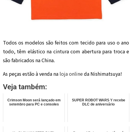
Todos os modelos são feitos com tecido para uso o ano
todo, têm elástico na cintura com abertura para troca e
são fabricados na China.
As peças estão à venda na
loja online
da Nishimatsuya!
Veja também:
Crimson Moon será lançado em
SUPER ROBOT WARS Y recebe
setembro para PC e consoles
DLC de aniversário