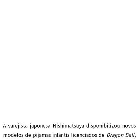
A varejista japonesa Nishimatsuya disponibilizou novos
modelos de pijamas infantis licenciados de
Dragon Ball
,