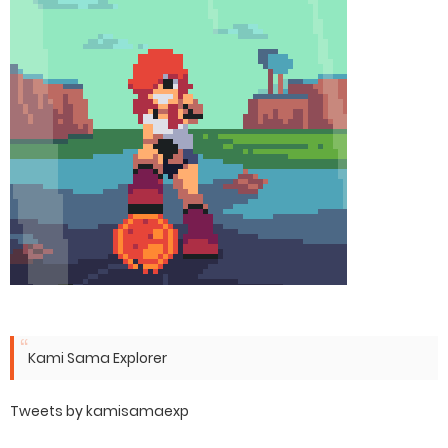
Kami Sama Explorer
Tweets by kamisamaexp