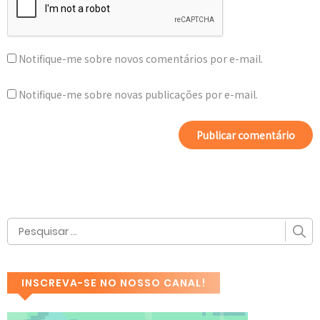
Notifique-me sobre novos comentários por e-mail.
Notifique-me sobre novas publicações por e-mail.
INSCREVA-SE NO NOSSO CANAL!