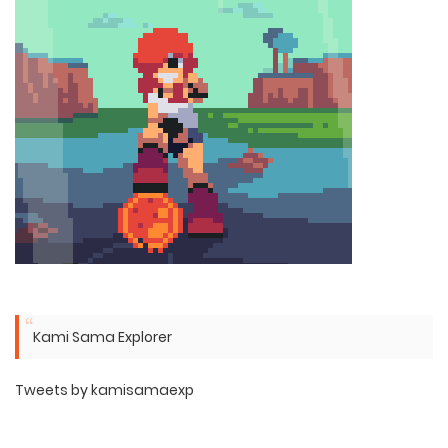
Kami Sama Explorer
Tweets by kamisamaexp