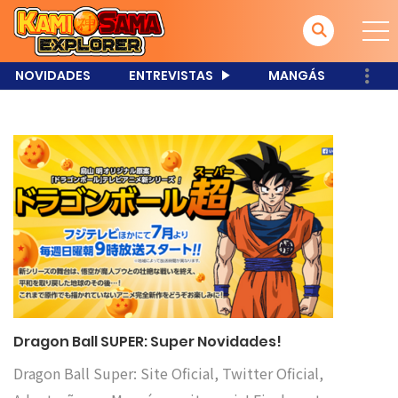
NOVIDADES
ENTREVISTAS
MANGÁS
Dragon Ball SUPER: Super Novidades!
Dragon Ball Super: Site Oficial, Twitter Oficial,