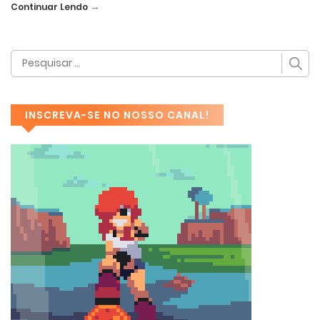
→
Continuar Lendo
INSCREVA-SE NO NOSSO CANAL!