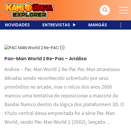
NOVIDADES
ENTREVISTAS
MANGÁS
Pac-Man World 2 Re-Pac – Análise
Análise – Pac-Man World 2 Re-Pac Pac-Man atravessou
décadas sendo reconhecido sobretudo por seus
primórdios no arcade, mas o início dos anos 2000
marcou uma tentativa de reposicionar a mascote da
Bandai Namco dentro da lógica dos plataformers 3D. O
título central dessa empreitada foi a série Pac-Man
World, sendo Pac-Man World 2 (2002), lançado…