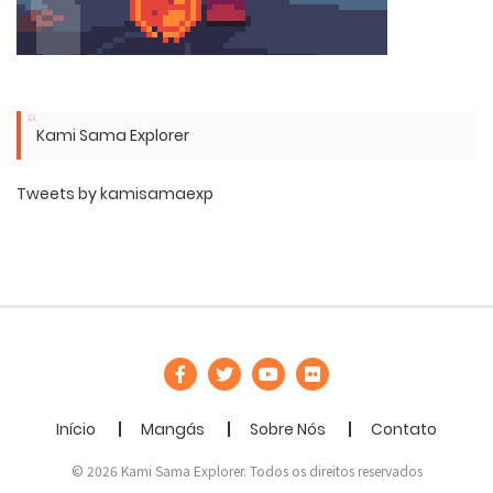
Kami Sama Explorer
Tweets by kamisamaexp
Início
Mangás
Sobre Nós
Contato
© 2026 Kami Sama Explorer. Todos os direitos reservados