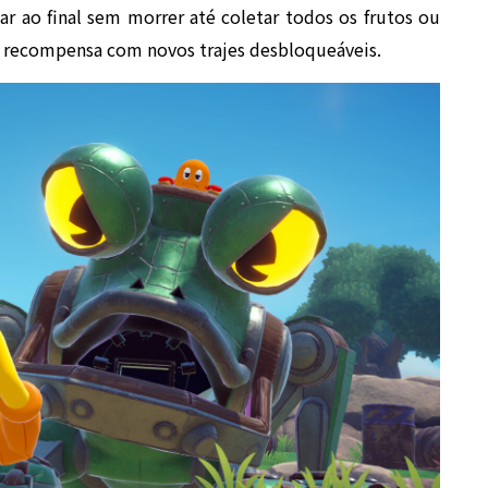
r ao final sem morrer até coletar todos os frutos ou
s recompensa com novos trajes desbloqueáveis.