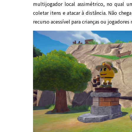
multijogador local assimétrico, no qual 
coletar itens e atacar à distância. Não ch
recurso acessível para crianças ou jogadores