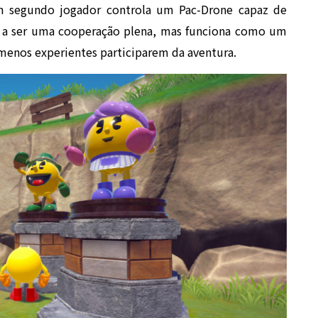
um segundo jogador controla um Pac-Drone capaz de
ega a ser uma cooperação plena, mas funciona como um
 menos experientes participarem da aventura.