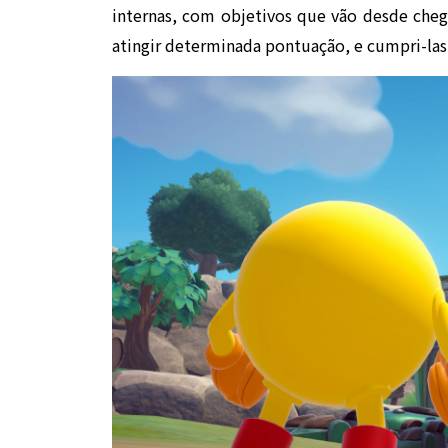
internas, com objetivos que vão desde chega
atingir determinada pontuação, e cumpri-la