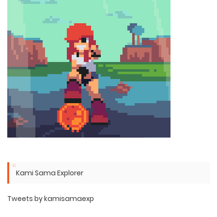
Kami Sama Explorer
Tweets by kamisamaexp