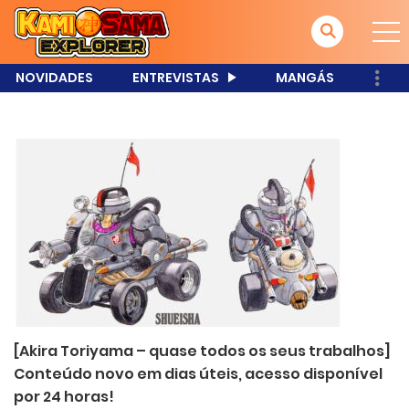
NOVIDADES
ENTREVISTAS
MANGÁS
[Akira Toriyama – quase todos os seus trabalhos]
Conteúdo novo em dias úteis, acesso disponível
por 24 horas!