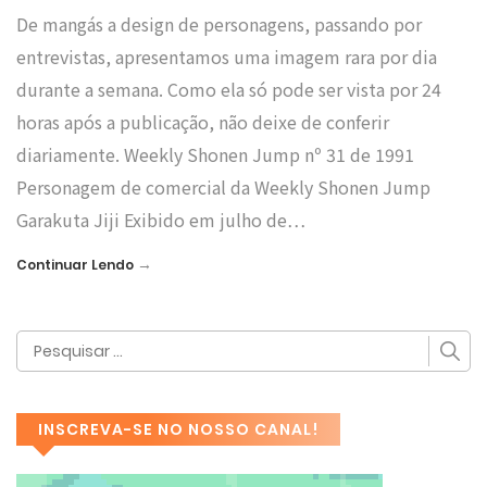
De mangás a design de personagens, passando por
entrevistas, apresentamos uma imagem rara por dia
durante a semana. Como ela só pode ser vista por 24
horas após a publicação, não deixe de conferir
diariamente. Weekly Shonen Jump nº 31 de 1991
Personagem de comercial da Weekly Shonen Jump
Garaku­ta Jiji Exibido em julho de…
→
Continuar Lendo
INSCREVA-SE NO NOSSO CANAL!