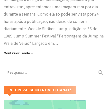
entrevistas, apresentamos uma imagem rara por dia
durante a semana. Como ela só pode ser vista por 24
horas após a publicação, não deixe de conferir
diariamente. Weekly Shōnen Jump, edição nº 36 de
1989 Jump Summer Festival “Personagens da Jump na
Praia de Verão” Lançado em…
→
Continuar Lendo
INSCREVA-SE NO NOSSO CANAL!