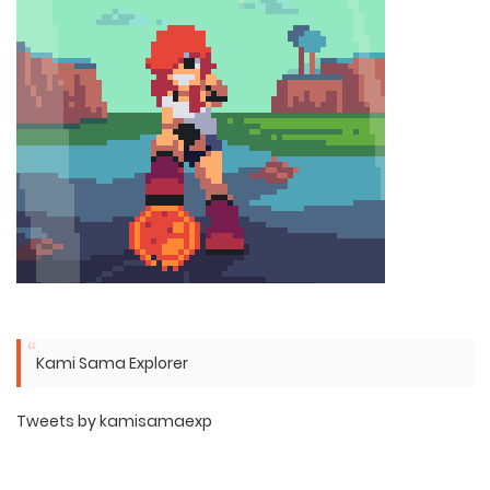
Kami Sama Explorer
Tweets by kamisamaexp