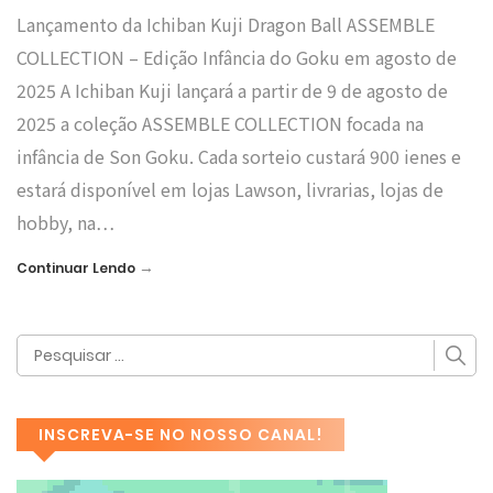
Lançamento da Ichiban Kuji Dragon Ball ASSEMBLE
COLLECTION – Edição Infância do Goku em agosto de
2025 A Ichiban Kuji lançará a partir de 9 de agosto de
2025 a coleção ASSEMBLE COLLECTION focada na
infância de Son Goku. Cada sorteio custará 900 ienes e
estará disponível em lojas Lawson, livrarias, lojas de
hobby, na…
→
Continuar Lendo
INSCREVA-SE NO NOSSO CANAL!