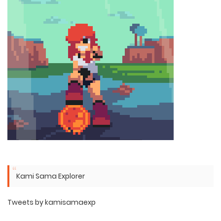
Kami Sama Explorer
Tweets by kamisamaexp