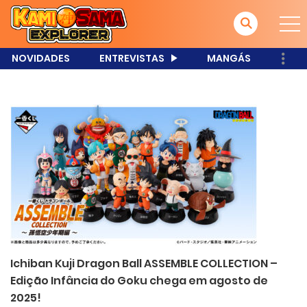
NOVIDADES
ENTREVISTAS
MANGÁS
Ichiban Kuji Dragon Ball ASSEMBLE COLLECTION –
Edição Infância do Goku chega em agosto de
2025!