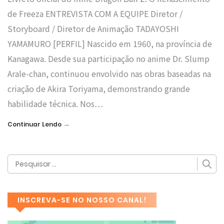
de Freeza ENTREVISTA COM A EQUIPE Diretor /
Storyboard / Diretor de Animação TADAYOSHI
YAMAMURO [PERFIL] Nascido em 1960, na província de
Kanagawa. Desde sua participação no anime Dr. Slump
Arale-chan, continuou envolvido nas obras baseadas na
criação de Akira Toriyama, demonstrando grande
habilidade técnica. Nos…
→
Continuar Lendo
INSCREVA-SE NO NOSSO CANAL!