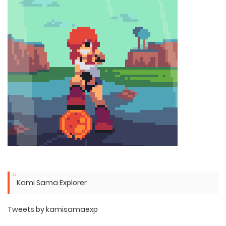
Kami Sama Explorer
Tweets by kamisamaexp