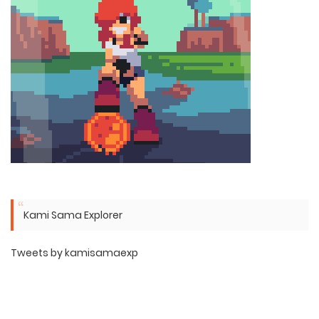
Kami Sama Explorer
Tweets by kamisamaexp