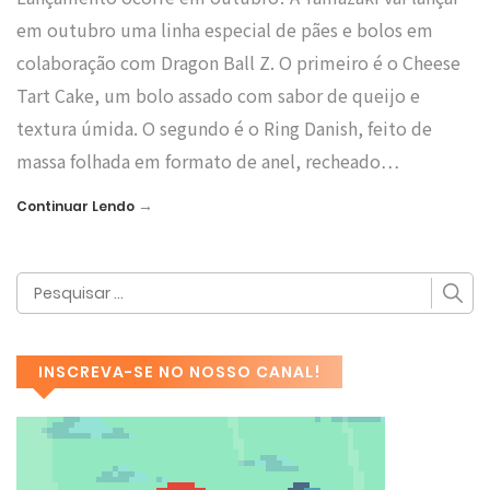
em outubro uma linha especial de pães e bolos em
colaboração com Dragon Ball Z. O primeiro é o Cheese
Tart Cake, um bolo assado com sabor de queijo e
textura úmida. O segundo é o Ring Danish, feito de
massa folhada em formato de anel, recheado…
→
Continuar Lendo
INSCREVA-SE NO NOSSO CANAL!