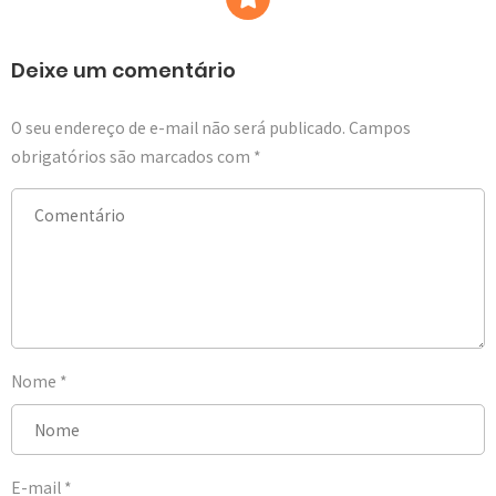
Deixe um comentário
O seu endereço de e-mail não será publicado.
Campos
obrigatórios são marcados com
*
Nome
*
E-mail
*