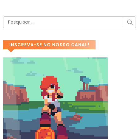
INSCREVA-SE NO NOSSO CANAL!