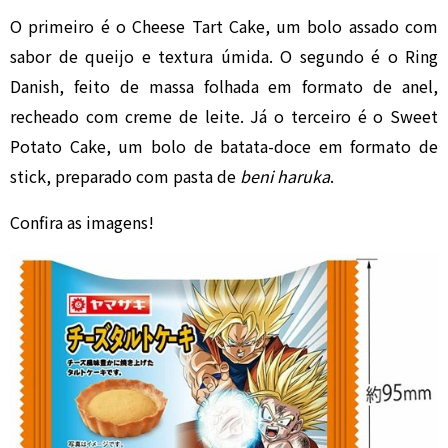
O primeiro é o Cheese Tart Cake, um bolo assado com
sabor de queijo e textura úmida. O segundo é o Ring
Danish, feito de massa folhada em formato de anel,
recheado com creme de leite. Já o terceiro é o Sweet
Potato Cake, um bolo de batata-doce em formato de
stick, preparado com pasta de
beni haruka
.
Confira as imagens!