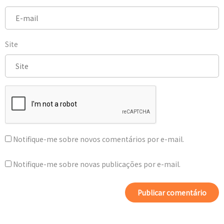
Site
Notifique-me sobre novos comentários por e-mail.
Notifique-me sobre novas publicações por e-mail.