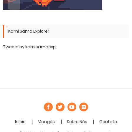
Kami Sama Explorer
Tweets by kamisamaexp
Início
Mangás
Sobre Nós
Contato