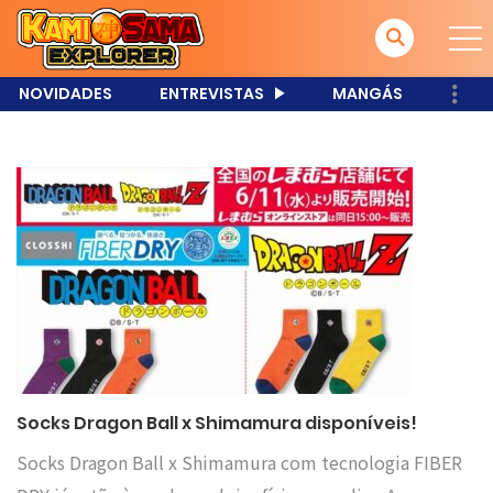
NOVIDADES
ENTREVISTAS
MANGÁS
Socks Dragon Ball x Shimamura disponíveis!
Socks Dragon Ball x Shimamura com tecnologia FIBER