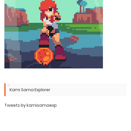
Kami Sama Explorer
Tweets by kamisamaexp