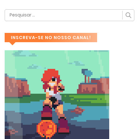
INSCREVA-SE NO NOSSO CANAL!