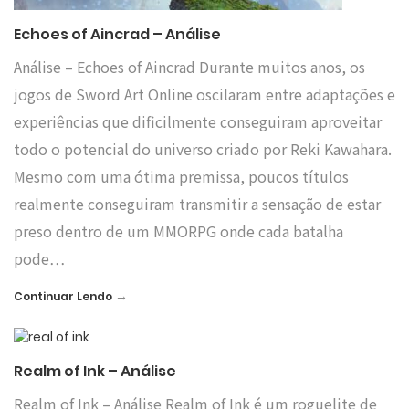
Echoes of Aincrad – Análise
Análise – Echoes of Aincrad Durante muitos anos, os
jogos de Sword Art Online oscilaram entre adaptações e
experiências que dificilmente conseguiram aproveitar
todo o potencial do universo criado por Reki Kawahara.
Mesmo com uma ótima premissa, poucos títulos
realmente conseguiram transmitir a sensação de estar
preso dentro de um MMORPG onde cada batalha
pode…
→
Continuar Lendo
Realm of Ink – Análise
Realm of Ink – Análise Realm of Ink é um roguelite de