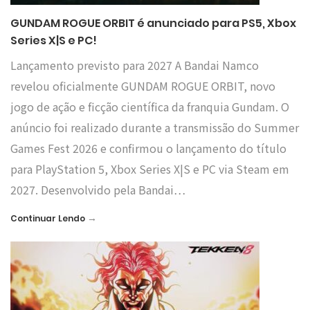
GUNDAM ROGUE ORBIT é anunciado para PS5, Xbox
Series X|S e PC!
Lançamento previsto para 2027 A Bandai Namco
revelou oficialmente GUNDAM ROGUE ORBIT, novo
jogo de ação e ficção científica da franquia Gundam. O
anúncio foi realizado durante a transmissão do Summer
Games Fest 2026 e confirmou o lançamento do título
para PlayStation 5, Xbox Series X|S e PC via Steam em
2027. Desenvolvido pela Bandai…
→
Continuar Lendo