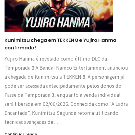
Kunimitsu chega em TEKKEN 8 e Yujiro Hanma
confirmado!
Yujiro Hanma é revelado como último DLC da
Temporada 3 A Bandai Namco Entertainment anunciou
a chegada de Kunimitsu a TEKKEN 8. A personagem já
pode ser acessada antecipadamente pelos donos do
Passe da Temporada 3, enquanto a venda individual
será liberada em 02/06/2026. Conhecida como “A Ladra
Encantada”, Kunimitsu Segunda retorna utilizando
técnicas avançadas de…
→
Continuar Lendo