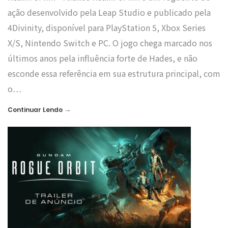
ação desenvolvido pela Leap Studio e publicado pela
4Divinity, disponível para PlayStation 5, Xbox Series
X/S, Nintendo Switch e PC. O jogo chega marcado nos
últimos anos pela influência forte de Hades, e não
esconde essa referência em sua estrutura principal, com
o…
→
Continuar Lendo