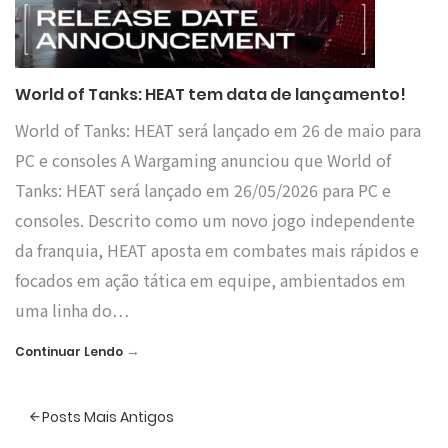
World of Tanks: HEAT tem data de lançamento!
World of Tanks: HEAT será lançado em 26 de maio para
PC e consoles A Wargaming anunciou que World of
Tanks: HEAT será lançado em 26/05/2026 para PC e
consoles. Descrito como um novo jogo independente
da franquia, HEAT aposta em combates mais rápidos e
focados em ação tática em equipe, ambientados em
uma linha do…
→
Continuar Lendo
Posts Mais Antigos