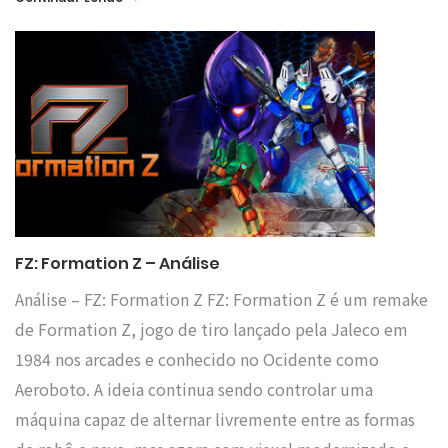
FZ: Formation Z – Análise
Análise – FZ: Formation Z FZ: Formation Z é um remake
de Formation Z, jogo de tiro lançado pela Jaleco em
1984 nos arcades e conhecido no Ocidente como
Aeroboto. A ideia continua sendo controlar uma
máquina capaz de alternar livremente entre as formas