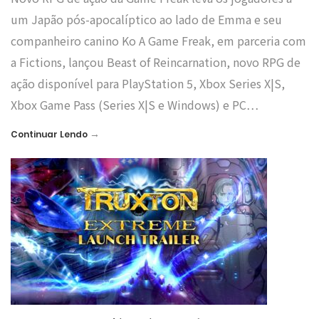
um Japão pós-apocalíptico ao lado de Emma e seu
companheiro canino Ko A Game Freak, em parceria com
a Fictions, lançou Beast of Reincarnation, novo RPG de
ação disponível para PlayStation 5, Xbox Series X|S,
Xbox Game Pass (Series X|S e Windows) e PC…
→
Continuar Lendo