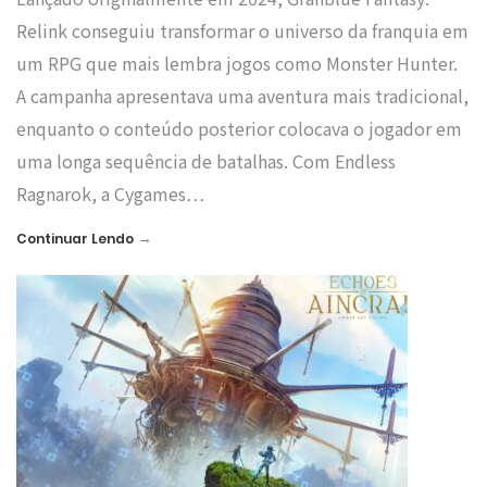
Relink conseguiu transformar o universo da franquia em
um RPG que mais lembra jogos como Monster Hunter.
A campanha apresentava uma aventura mais tradicional,
enquanto o conteúdo posterior colocava o jogador em
uma longa sequência de batalhas. Com Endless
Ragnarok, a Cygames…
→
Continuar Lendo