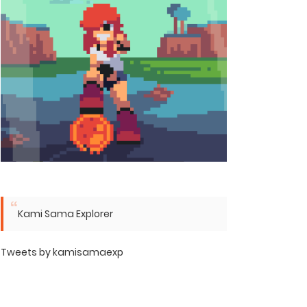
Kami Sama Explorer
Tweets by kamisamaexp