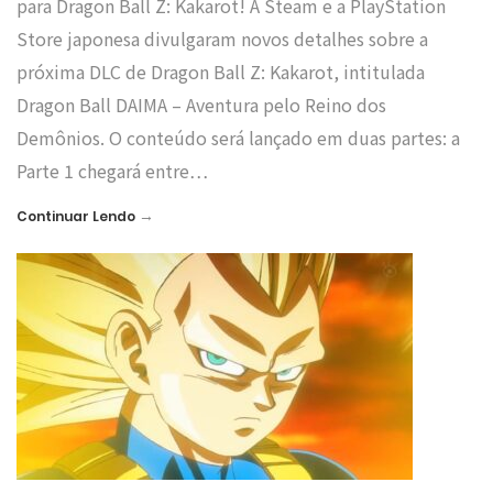
para Dragon Ball Z: Kakarot! A Steam e a PlayStation
Store japonesa divulgaram novos detalhes sobre a
próxima DLC de Dragon Ball Z: Kakarot, intitulada
Dragon Ball DAIMA – Aventura pelo Reino dos
Demônios. O conteúdo será lançado em duas partes: a
Parte 1 chegará entre…
→
Continuar Lendo