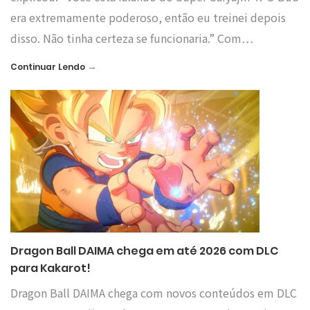
era extremamente poderoso, então eu treinei depois
disso. Não tinha certeza se funcionaria.” Com…
→
Continuar Lendo
Dragon Ball DAIMA chega em até 2026 com DLC
para Kakarot!
Dragon Ball DAIMA chega com novos conteúdos em DLC