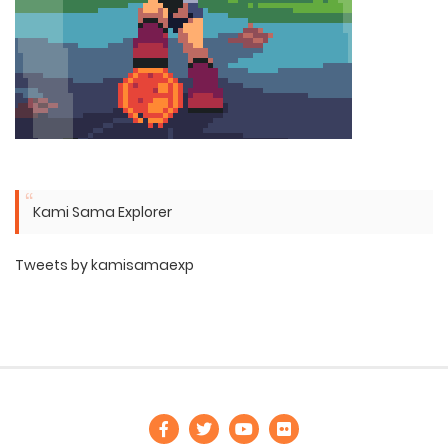
Kami Sama Explorer
Tweets by kamisamaexp