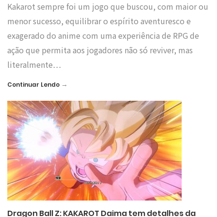
Kakarot sempre foi um jogo que buscou, com maior ou
menor sucesso, equilibrar o espírito aventuresco e
exagerado do anime com uma experiência de RPG de
ação que permita aos jogadores não só reviver, mas
literalmente…
→
Continuar Lendo
Dragon Ball Z: KAKAROT Daima tem detalhes da