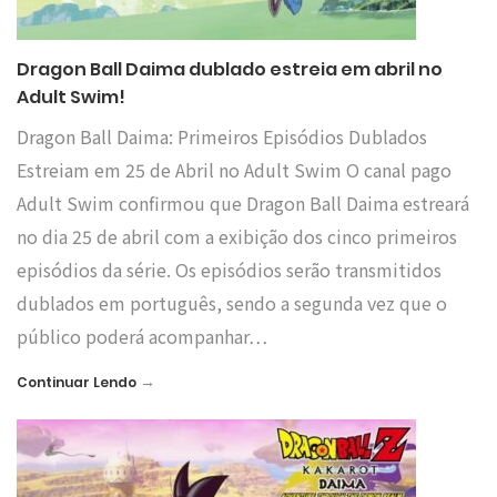
Dragon Ball Daima dublado estreia em abril no
Adult Swim!
Dragon Ball Daima: Primeiros Episódios Dublados
Estreiam em 25 de Abril no Adult Swim O canal pago
Adult Swim confirmou que Dragon Ball Daima estreará
no dia 25 de abril com a exibição dos cinco primeiros
episódios da série. Os episódios serão transmitidos
dublados em português, sendo a segunda vez que o
público poderá acompanhar…
→
Continuar Lendo