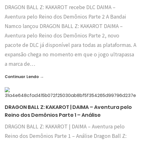
DRAGON BALL Z: KAKAROT recebe DLC DAIMA –
Aventura pelo Reino dos Demônios Parte 2 A Bandai
Namco lançou DRAGON BALL Z: KAKAROT DAIMA –
Aventura pelo Reino dos Demônios Parte 2, novo
pacote de DLC já disponível para todas as plataformas. A
expansão chega no momento em que o jogo ultrapassa
a marca de…
→
Continuar Lendo
DRAGON BALL Z: KAKAROT | DAIMA – Aventura pelo
Reino dos Demônios Parte 1 – Análise
DRAGON BALL Z: KAKAROT | DAIMA – Aventura pelo
Reino dos Demônios Parte 1 – Análise Dragon Ball Z: