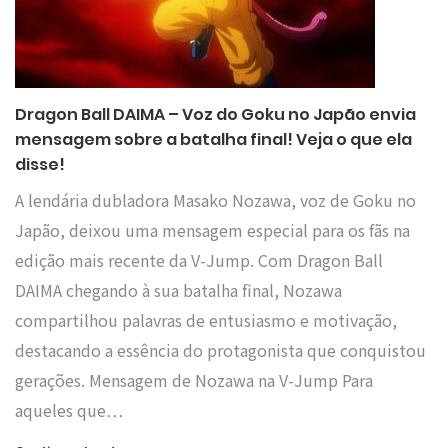
Dragon Ball DAIMA – Voz do Goku no Japão envia
mensagem sobre a batalha final! Veja o que ela
disse!
A lendária dubladora Masako Nozawa, voz de Goku no
Japão, deixou uma mensagem especial para os fãs na
edição mais recente da V-Jump. Com Dragon Ball
DAIMA chegando à sua batalha final, Nozawa
compartilhou palavras de entusiasmo e motivação,
destacando a essência do protagonista que conquistou
gerações. Mensagem de Nozawa na V-Jump Para
aqueles que…