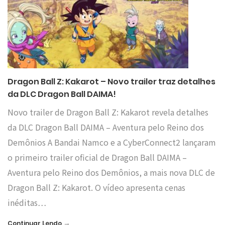
Dragon Ball Z: Kakarot – Novo trailer traz detalhes
da DLC Dragon Ball DAIMA!
Novo trailer de Dragon Ball Z: Kakarot revela detalhes
da DLC Dragon Ball DAIMA – Aventura pelo Reino dos
Demônios A Bandai Namco e a CyberConnect2 lançaram
o primeiro trailer oficial de Dragon Ball DAIMA –
Aventura pelo Reino dos Demônios, a mais nova DLC de
Dragon Ball Z: Kakarot. O vídeo apresenta cenas
inéditas…
→
Continuar Lendo