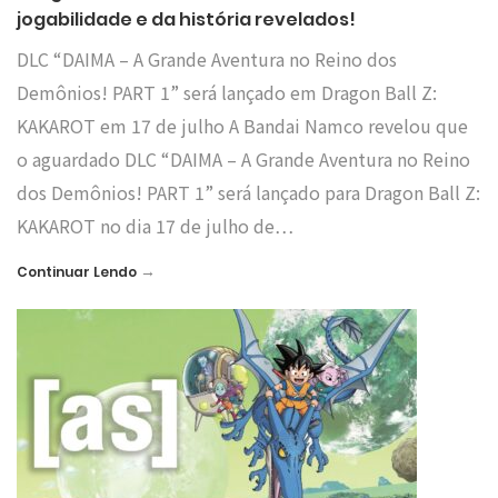
jogabilidade e da história revelados!
DLC “DAIMA – A Grande Aventura no Reino dos
Demônios! PART 1” será lançado em Dragon Ball Z:
KAKAROT em 17 de julho A Bandai Namco revelou que
o aguardado DLC “DAIMA – A Grande Aventura no Reino
dos Demônios! PART 1” será lançado para Dragon Ball Z:
KAKAROT no dia 17 de julho de…
→
Continuar Lendo