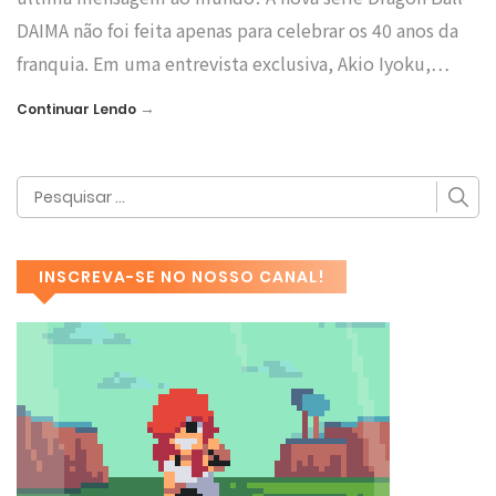
DAIMA não foi feita apenas para celebrar os 40 anos da
franquia. Em uma entrevista exclusiva, Akio Iyoku,…
→
Continuar Lendo
INSCREVA-SE NO NOSSO CANAL!