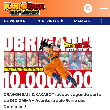
NOVIDADES
ENTREVISTAS
MANGÁS
DRAGON BALL Z: KAKAROT recebe segunda parte
de DLC DAIMA – Aventura pelo Reino dos
Demônios!