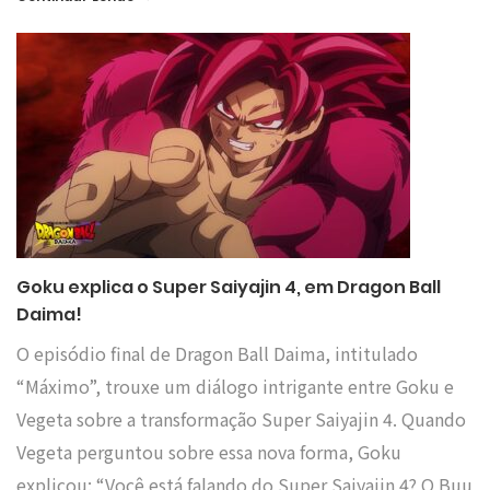
Goku explica o Super Saiyajin 4, em Dragon Ball
Daima!
O episódio final de Dragon Ball Daima, intitulado
“Máximo”, trouxe um diálogo intrigante entre Goku e
Vegeta sobre a transformação Super Saiyajin 4. Quando
Vegeta perguntou sobre essa nova forma, Goku
explicou: “Você está falando do Super Saiyajin 4? O Buu