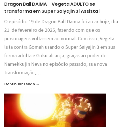
Dragon Ball DAIMA – Vegeta ADULTO se
transforma em Super Saiyajin 3! Assista!
O episódio 19 de Dragon Ball Daima foi ao ar hoje, dia
21 de fevereiro de 2025, fazendo com que os
personagens voltassem ao normal. Com isso, Vegeta
luta contra Gomah usando o Super Saiyajin 3 em sua
forma adulta e Goku alcança, graças ao poder do
Namekkujin Neva no episódio passado, sua nova
transformação,…
→
Continuar Lendo